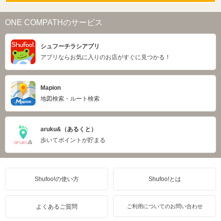
ONE COMPATHのサービス
シュフーチラシアプリ
アプリならお気に入りのお店がすぐに見つかる！
Mapion
地図検索・ルート検索
aruku&（あるくと）
歩いてポイントが貯まる
Shufoo!の使い方
Shufoo!とは
よくあるご質問
ご利用についてのお問い合わせ