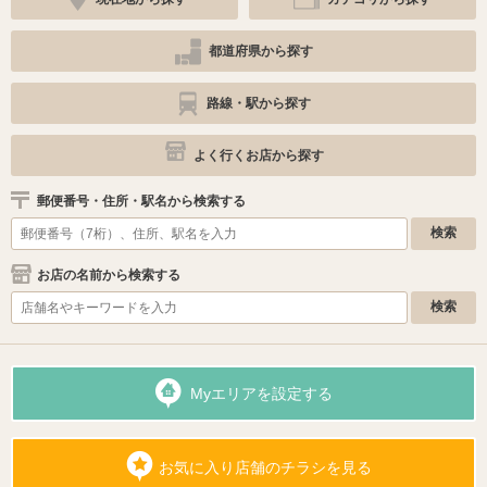
都道府県から探す
路線・駅から探す
よく行くお店から探す
郵便番号・住所・駅名から検索する
お店の名前から検索する
Myエリアを設定する
お気に入り店舗のチラシを見る