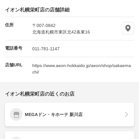
イオン札幌栄町店の店舗詳細
住所
〒007-0842
北海道札幌市東区北42条東16
電話番号
011-781-1147
店舗URL
https://www.aeon-hokkaido.jp/aeon/shop/sakaema
chi/
イオン札幌栄町店の近くのお店
MEGAドン・キホーテ 新川店