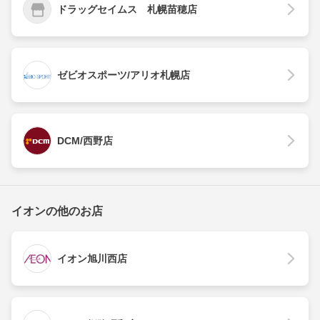
ドラッグセイムス 札幌苗穂店
ゼビオスポーツ/アリオ札幌店
DCM/西野店
イオンの他のお店
イオン旭川西店