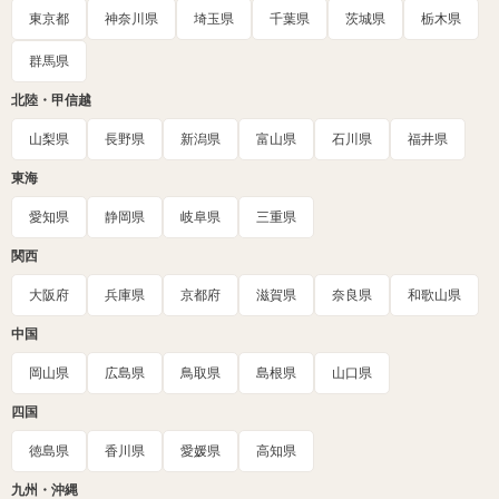
東京都
神奈川県
埼玉県
千葉県
茨城県
栃木県
群馬県
北陸・甲信越
山梨県
長野県
新潟県
富山県
石川県
福井県
東海
愛知県
静岡県
岐阜県
三重県
関西
大阪府
兵庫県
京都府
滋賀県
奈良県
和歌山県
中国
岡山県
広島県
鳥取県
島根県
山口県
四国
徳島県
香川県
愛媛県
高知県
九州・沖縄