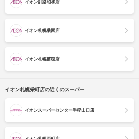
イオン釧路昭和店
イオン札幌桑園店
イオン札幌苗穂店
イオン札幌栄町店の近くのスーパー
イオンスーパーセンター手稲山口店
イオン札幌西町店