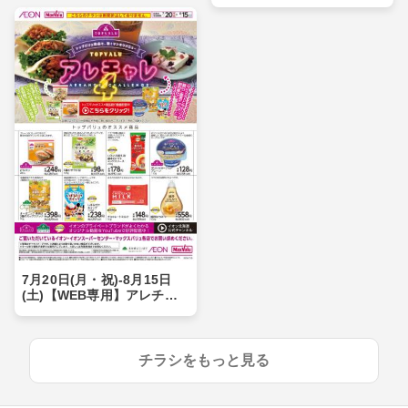
7月20日(月・祝)-8月15日
(土)【WEB専用】アレチャ
レ4
チラシをもっと見る