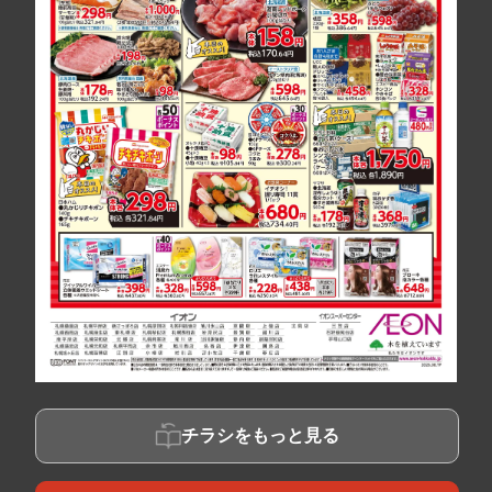
チラシをもっと見る