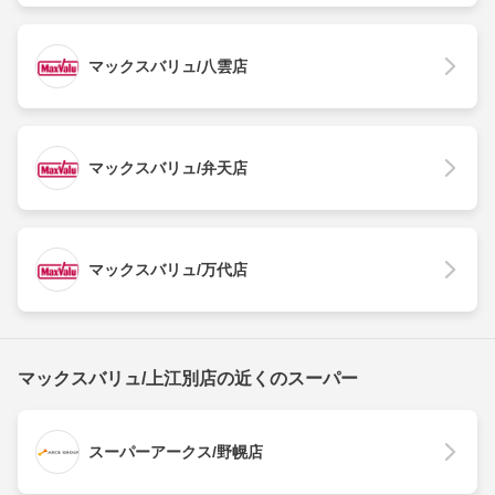
マックスバリュ/八雲店
マックスバリュ/弁天店
マックスバリュ/万代店
マックスバリュ/上江別店の近くのスーパー
スーパーアークス/野幌店