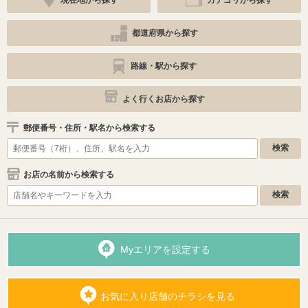
都道府県から探す
路線・駅から探す
よく行くお店から探す
郵便番号・住所・駅名から検索する
お店の名前から検索する
Myエリアを設定する
お気に入り店舗のチラシを見る