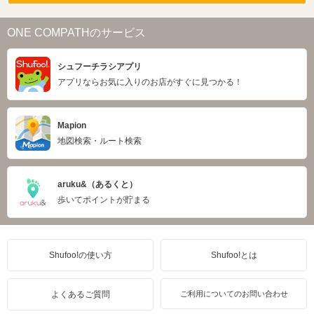
ONE COMPATHのサービス
シュフーチラシアプリ
アプリならお気に入りのお店がすぐに見つかる！
Mapion
地図検索・ルート検索
aruku&（あるくと）
歩いてポイントが貯まる
Shufoo!の使い方
Shufoo!とは
よくあるご質問
ご利用についてのお問い合わせ