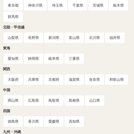
東京都
神奈川県
埼玉県
千葉県
茨城県
栃木県
群馬県
北陸・甲信越
山梨県
長野県
新潟県
富山県
石川県
福井県
東海
愛知県
静岡県
岐阜県
三重県
関西
大阪府
兵庫県
京都府
滋賀県
奈良県
和歌山県
中国
岡山県
広島県
鳥取県
島根県
山口県
四国
徳島県
香川県
愛媛県
高知県
九州・沖縄