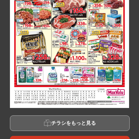
チラシをもっと見る