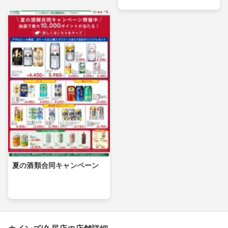
夏の酒類合同キャンペーン
カインズ/久居店の店舗詳細