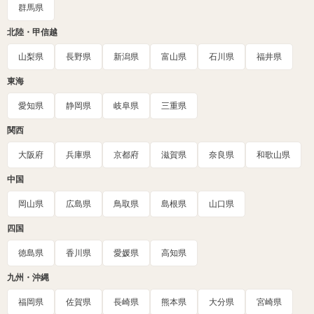
群馬県
北陸・甲信越
山梨県
長野県
新潟県
富山県
石川県
福井県
東海
愛知県
静岡県
岐阜県
三重県
関西
大阪府
兵庫県
京都府
滋賀県
奈良県
和歌山県
中国
岡山県
広島県
鳥取県
島根県
山口県
四国
徳島県
香川県
愛媛県
高知県
九州・沖縄
福岡県
佐賀県
長崎県
熊本県
大分県
宮崎県