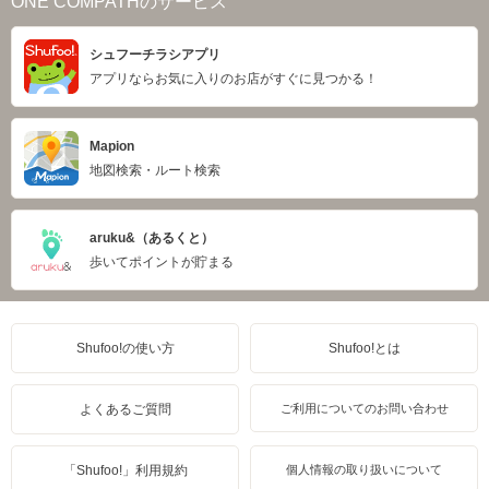
ONE COMPATHのサービス
シュフーチラシアプリ
アプリならお気に入りのお店がすぐに見つかる！
Mapion
地図検索・ルート検索
aruku&（あるくと）
歩いてポイントが貯まる
Shufoo!の使い方
Shufoo!とは
よくあるご質問
ご利用についてのお問い合わせ
「Shufoo!」利用規約
個人情報の取り扱いについて