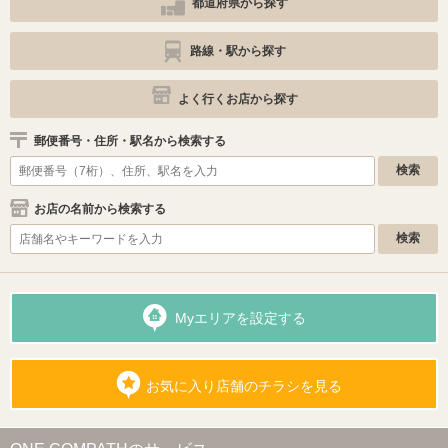
都道府県から探す
路線・駅から探す
よく行くお店から探す
郵便番号・住所・駅名から検索する
お店の名前から検索する
Myエリアを設定する
お気に入り店舗のチラシを見る