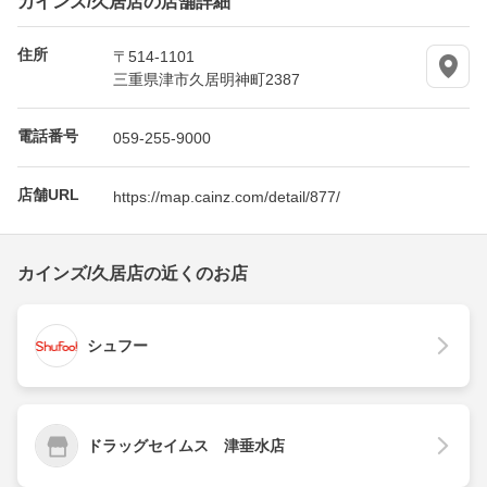
住所
〒514-1101
三重県津市久居明神町2387
電話番号
059-255-9000
店舗URL
https://map.cainz.com/detail/877/
カインズ/久居店の近くのお店
シュフー
ドラッグセイムス 津垂水店