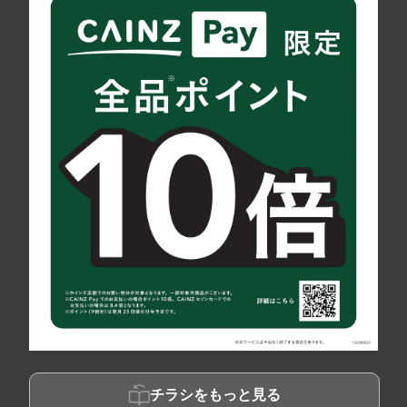
チラシをもっと見る