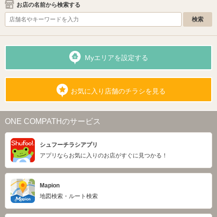
お店の名前から検索する
Myエリアを設定する
お気に入り店舗のチラシを見る
ONE COMPATHのサービス
シュフーチラシアプリ
アプリならお気に入りのお店がすぐに見つかる！
Mapion
地図検索・ルート検索