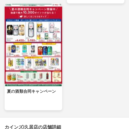
夏の酒類合同キャンペーン
カインズ/久居店の店舗詳細