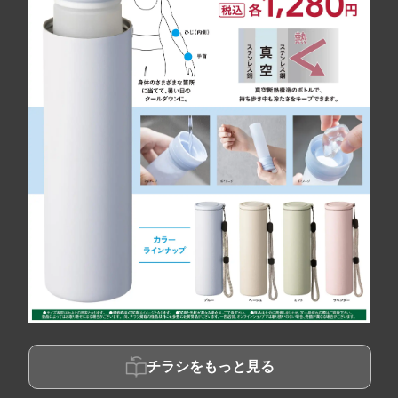
チラシをもっと見る