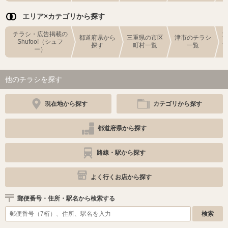
エリア×カテゴリから探す
チラシ・広告掲載の
都道府県から
三重県の市区
津市のチラシ
Shufoo!（シュフ
探す
町村一覧
一覧
ー）
他のチラシを探す
現在地から探す
カテゴリから探す
都道府県から探す
路線・駅から探す
よく行くお店から探す
郵便番号・住所・駅名から検索する