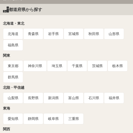
都道府県から探す
北海道・東北
北海道
青森県
岩手県
宮城県
秋田県
山形県
福島県
関東
東京都
神奈川県
埼玉県
千葉県
茨城県
栃木県
群馬県
北陸・甲信越
山梨県
長野県
新潟県
富山県
石川県
福井県
東海
愛知県
静岡県
岐阜県
三重県
関西