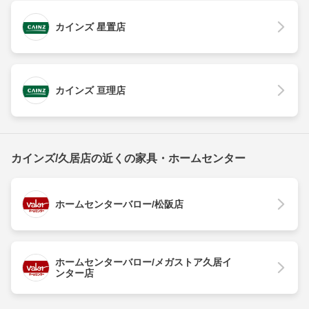
カインズ 星置店
カインズ 亘理店
カインズ/久居店の近くの家具・ホームセンター
ホームセンターバロー/松阪店
ホームセンターバロー/メガストア久居イ
ンター店