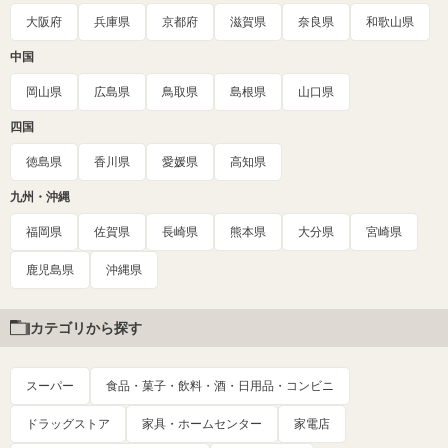
大阪府
兵庫県
京都府
滋賀県
奈良県
和歌山県
中国
岡山県
広島県
鳥取県
島根県
山口県
四国
徳島県
香川県
愛媛県
高知県
九州・沖縄
福岡県
佐賀県
長崎県
熊本県
大分県
宮崎県
鹿児島県
沖縄県
カテゴリから探す
スーパー
食品・菓子・飲料・酒・日用品・コンビニ
ドラッグストア
家具・ホームセンター
家電店