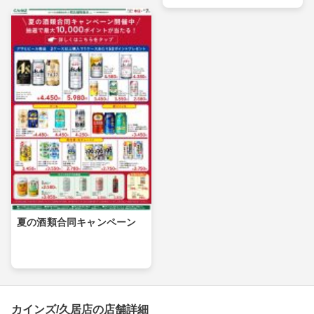
夏の酒類合同キャンペーン
カインズ/久居店の店舗詳細