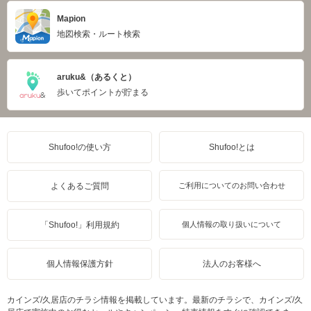
Mapion
地図検索・ルート検索
aruku&（あるくと）
歩いてポイントが貯まる
Shufoo!の使い方
Shufoo!とは
よくあるご質問
ご利用についてのお問い合わせ
「Shufoo!」利用規約
個人情報の取り扱いについて
個人情報保護方針
法人のお客様へ
カインズ/久居店のチラシ情報を掲載しています。最新のチラシで、カインズ/久