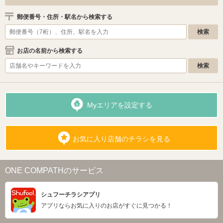
郵便番号・住所・駅名から検索する
お店の名前から検索する
Myエリアを設定する
お気に入り店舗のチラシを見る
ONE COMPATHのサービス
シュフーチラシアプリ
アプリならお気に入りのお店がすぐに見つかる！