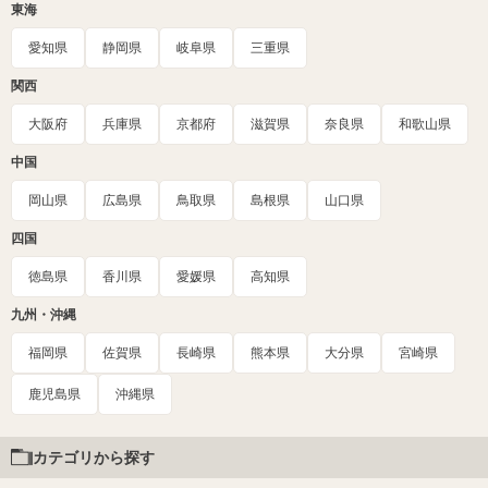
東海
愛知県
静岡県
岐阜県
三重県
関西
大阪府
兵庫県
京都府
滋賀県
奈良県
和歌山県
中国
岡山県
広島県
鳥取県
島根県
山口県
四国
徳島県
香川県
愛媛県
高知県
九州・沖縄
福岡県
佐賀県
長崎県
熊本県
大分県
宮崎県
鹿児島県
沖縄県
カテゴリから探す