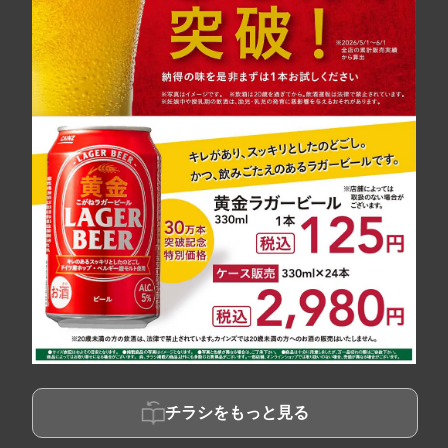
チラシをもっと見る