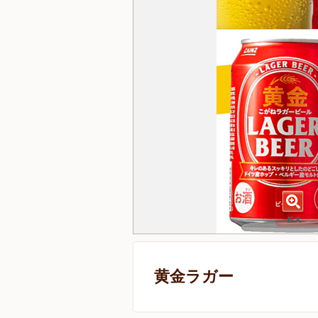
黄金ラガー