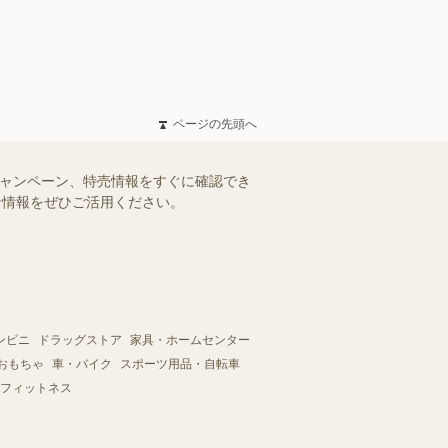
ページの先頭へ
キャンペーン、特売情報をすぐに確認でき
得な情報をぜひご活用ください。
ンビニ
ドラッグストア
家具・ホームセンター
おもちゃ
車・バイク
スポーツ用品・自転車
フィットネス