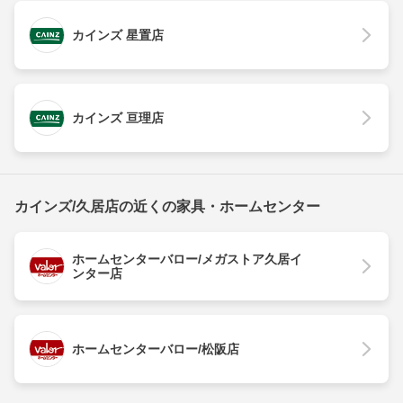
カインズ 星置店
カインズ 亘理店
カインズ/久居店の近くの家具・ホームセンター
ホームセンターバロー/メガストア久居イ
ンター店
ホームセンターバロー/松阪店