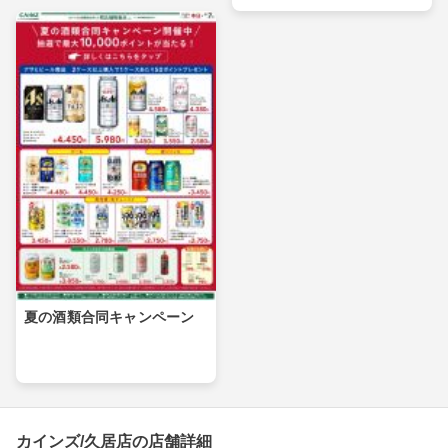
夏の酒類合同キャンペーン
カインズ/久居店の店舗詳細