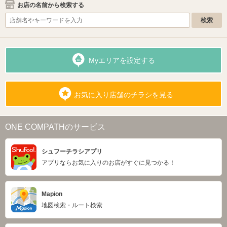
お店の名前から検索する
Myエリアを設定する
お気に入り店舗のチラシを見る
ONE COMPATHのサービス
シュフーチラシアプリ
アプリならお気に入りのお店がすぐに見つかる！
Mapion
地図検索・ルート検索