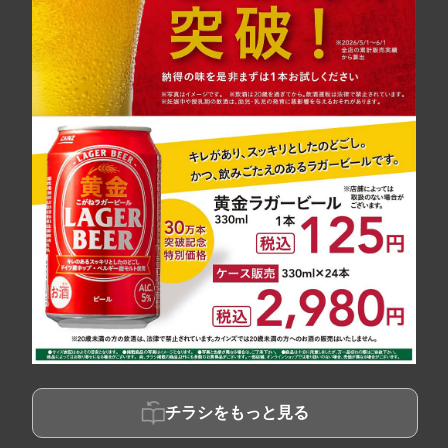
チラシをもっと見る