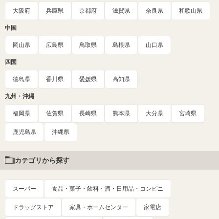
大阪府
兵庫県
京都府
滋賀県
奈良県
和歌山県
中国
岡山県
広島県
鳥取県
島根県
山口県
四国
徳島県
香川県
愛媛県
高知県
九州・沖縄
福岡県
佐賀県
長崎県
熊本県
大分県
宮崎県
鹿児島県
沖縄県
カテゴリから探す
スーパー
食品・菓子・飲料・酒・日用品・コンビニ
ドラッグストア
家具・ホームセンター
家電店