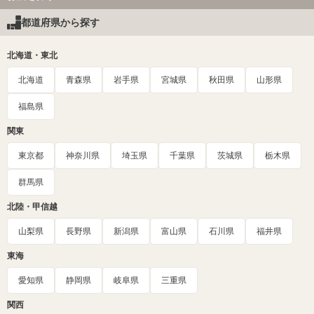
都道府県から探す
北海道・東北
北海道
青森県
岩手県
宮城県
秋田県
山形県
福島県
関東
東京都
神奈川県
埼玉県
千葉県
茨城県
栃木県
群馬県
北陸・甲信越
山梨県
長野県
新潟県
富山県
石川県
福井県
東海
愛知県
静岡県
岐阜県
三重県
関西