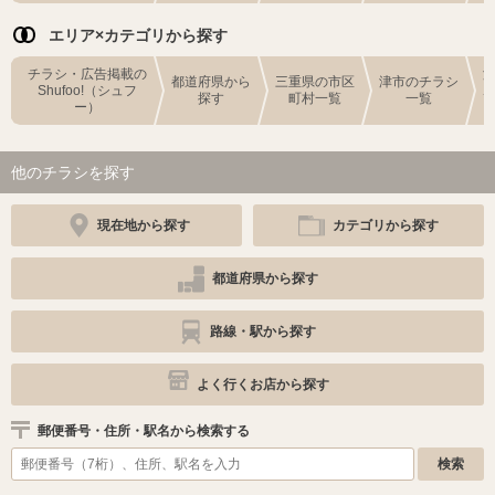
エリア×カテゴリから探す
チラシ・広告掲載の
都道府県から
三重県の市区
津市のチラシ
Shufoo!（シュフ
探す
町村一覧
一覧
ー）
他のチラシを探す
現在地から探す
カテゴリから探す
都道府県から探す
路線・駅から探す
よく行くお店から探す
郵便番号・住所・駅名から検索する