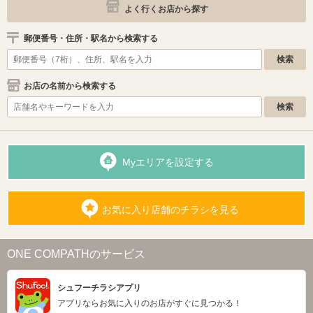
よく行くお店から探す
郵便番号・住所・駅名から検索する
お店の名前から検索する
Myエリアを設定する
お気に入り店舗のチラシを見る
ONE COMPATHのサービス
シュフーチラシアプリ
アプリならお気に入りのお店がすぐに見つかる！