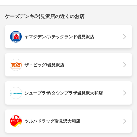
ケーズデンキ/岩見沢店の近くのお店
ヤマダデンキ/テックランド岩見沢店
ザ・ビッグ/岩見沢店
シュープラザ/タウンプラザ岩見沢大和店
ツルハドラッグ岩見沢大和店