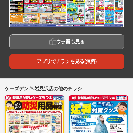
ウラ面も見る
アプリでチラシを見る(無料)
ケーズデンキ/岩見沢店の他のチラシ