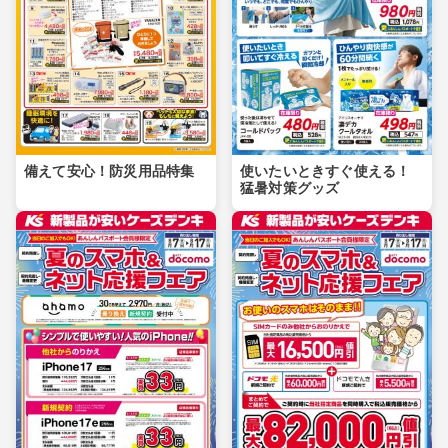
備えて安心！防災用品特集
使いたいときすぐ使える！
猛暑対策グッズ