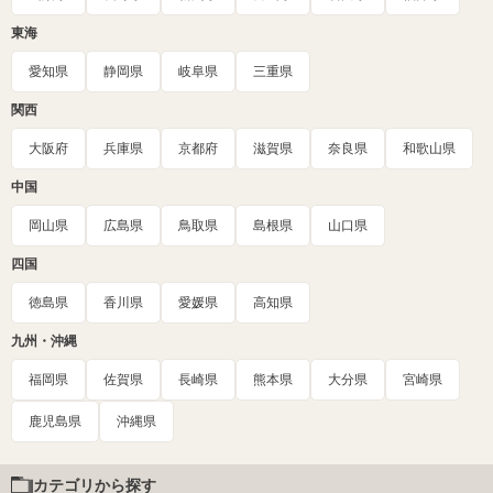
東海
愛知県
静岡県
岐阜県
三重県
関西
大阪府
兵庫県
京都府
滋賀県
奈良県
和歌山県
中国
岡山県
広島県
鳥取県
島根県
山口県
四国
徳島県
香川県
愛媛県
高知県
九州・沖縄
福岡県
佐賀県
長崎県
熊本県
大分県
宮崎県
鹿児島県
沖縄県
カテゴリから探す