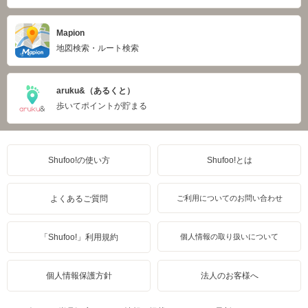
Mapion
地図検索・ルート検索
aruku&（あるくと）
歩いてポイントが貯まる
Shufoo!の使い方
Shufoo!とは
よくあるご質問
ご利用についてのお問い合わせ
「Shufoo!」利用規約
個人情報の取り扱いについて
個人情報保護方針
法人のお客様へ