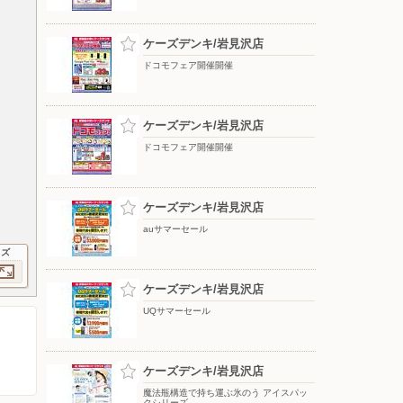
ケーズデンキ/岩見沢店
ドコモフェア開催開催
ケーズデンキ/岩見沢店
ドコモフェア開催開催
ケーズデンキ/岩見沢店
auサマーセール
イズ
ケーズデンキ/岩見沢店
UQサマーセール
ケーズデンキ/岩見沢店
魔法瓶構造で持ち運ぶ氷のう アイスパッ
クシリーズ