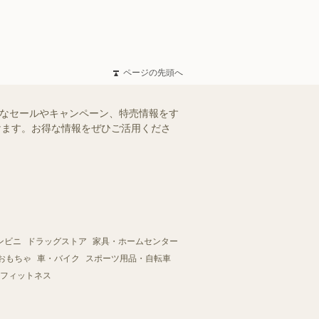
ページの先頭へ
得なセールやキャンペーン、特売情報をす
だけます。お得な情報をぜひご活用くださ
ンビニ
ドラッグストア
家具・ホームセンター
おもちゃ
車・バイク
スポーツ用品・自転車
フィットネス