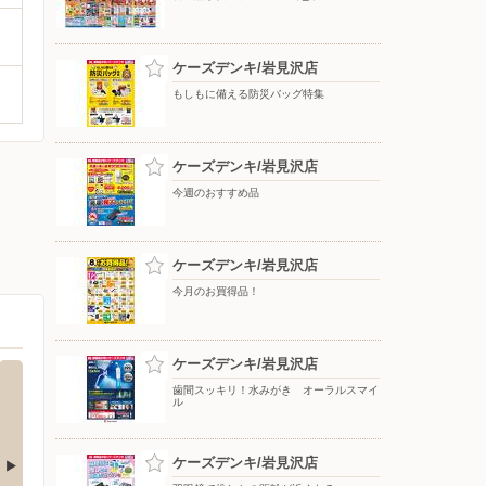
ケーズデンキ/岩見沢店
もしもに備える防災バッグ特集
ケーズデンキ/岩見沢店
今週のおすすめ品
ケーズデンキ/岩見沢店
今月のお買得品！
ケーズデンキ/岩見沢店
歯間スッキリ！水みがき オーラルスマイ
ル
ケーズデンキ/岩見沢店