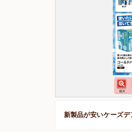
新製品が安いケーズデ