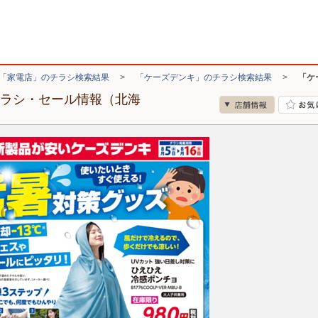
「家電店」のチラシ検索結果
>
「ケーズデンキ」のチラシ検索結果
>
「ケ
チラシ・セール情報（北海