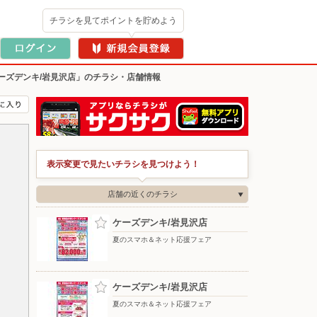
チラシを見てポイントを貯めよう
ーズデンキ/岩見沢店」のチラシ・店舗情報
表示変更で見たいチラシを見つけよう！
店舗の近くのチラシ
ケーズデンキ/岩見沢店
夏のスマホ＆ネット応援フェア
ケーズデンキ/岩見沢店
夏のスマホ＆ネット応援フェア