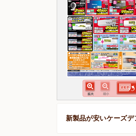
新製品が安いケーズデ