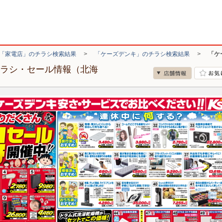
「家電店」のチラシ検索結果
>
「ケーズデンキ」のチラシ検索結果
>
「ケ
チラシ・セール情報（北海