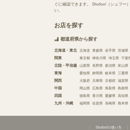
ぐに確認できます。 Shufoo!（シ
い。
お店を探す
都道府県から探す
北海道・東北
北海道
青森県
岩手県
宮城県
関東
東京都
神奈川県
埼玉県
千葉
北陸・甲信越
山梨県
長野県
新潟県
富山県
東海
愛知県
静岡県
岐阜県
三重県
関西
大阪府
兵庫県
京都府
滋賀県
中国
岡山県
広島県
鳥取県
島根県
四国
徳島県
香川県
愛媛県
高知県
九州・沖縄
福岡県
佐賀県
長崎県
熊本県
Shufoo!の使い方