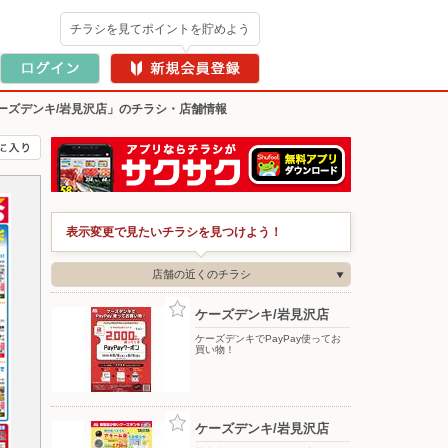
チラシを見てポイントを貯めよう
ーズデンキ/岩見沢店」のチラシ・店舗情報
表示変更で見たいチラシを見つけよう！
店舗の近くのチラシ
ケーズデンキ/岩見沢店
ケーズデンキでPayPay使ってお
買い物！
ケーズデンキ/岩見沢店