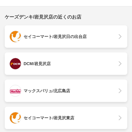
ケーズデンキ/岩見沢店の近くのお店
セイコーマート/岩見沢日の出台店
DCM/岩見沢店
マックスバリュ/北広島店
セイコーマート/岩見沢東店