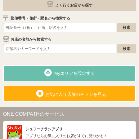
よく行くお店から探す
郵便番号・住所・駅名から検索する
お店の名前から検索する
Myエリアを設定する
お気に入り店舗のチラシを見る
ONE COMPATHのサービス
シュフーチラシアプリ
アプリならお気に入りのお店がすぐに見つかる！