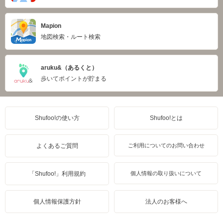
Mapion
地図検索・ルート検索
aruku&（あるくと）
歩いてポイントが貯まる
Shufoo!の使い方
Shufoo!とは
よくあるご質問
ご利用についてのお問い合わせ
「Shufoo!」利用規約
個人情報の取り扱いについて
個人情報保護方針
法人のお客様へ