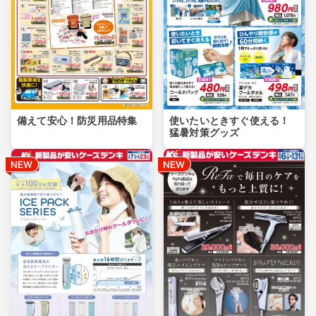
備えて安心！防災用品特集
使いたいときすぐ使える！
猛暑対策グッズ