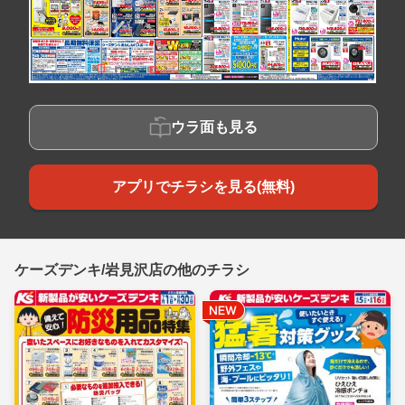
ウラ面も見る
アプリでチラシを見る(無料)
ケーズデンキ/岩見沢店の他のチラシ