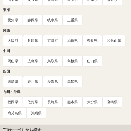
東海
愛知県
静岡県
岐阜県
三重県
関西
大阪府
兵庫県
京都府
滋賀県
奈良県
和歌山県
中国
岡山県
広島県
鳥取県
島根県
山口県
四国
徳島県
香川県
愛媛県
高知県
九州・沖縄
福岡県
佐賀県
長崎県
熊本県
大分県
宮崎県
鹿児島県
沖縄県
カテゴリから探す