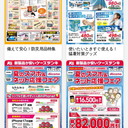
備えて安心！防災用品特集
使いたいときすぐ使える！
猛暑対策グッズ