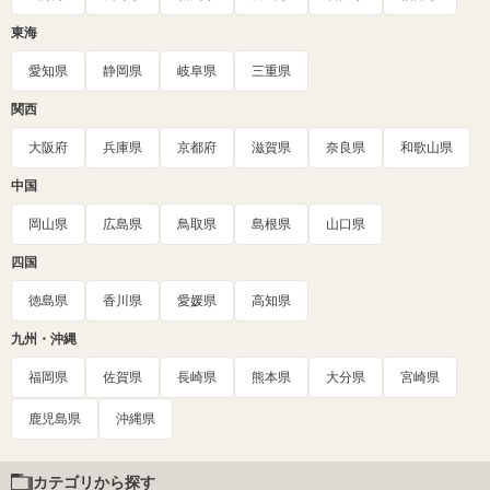
東海
愛知県
静岡県
岐阜県
三重県
関西
大阪府
兵庫県
京都府
滋賀県
奈良県
和歌山県
中国
岡山県
広島県
鳥取県
島根県
山口県
四国
徳島県
香川県
愛媛県
高知県
九州・沖縄
福岡県
佐賀県
長崎県
熊本県
大分県
宮崎県
鹿児島県
沖縄県
カテゴリから探す