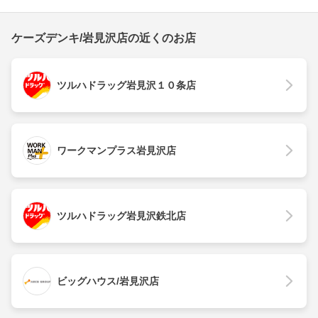
ケーズデンキ/岩見沢店の近くのお店
ツルハドラッグ岩見沢１０条店
ワークマンプラス岩見沢店
ツルハドラッグ岩見沢鉄北店
ビッグハウス/岩見沢店