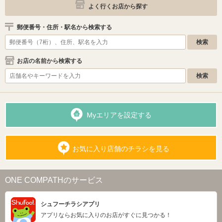
よく行くお店から探す
郵便番号・住所・駅名から検索する
お店の名前から検索する
Myエリアを設定する
お気に入り店舗のチラシを見る
ONE COMPATHのサービス
シュフーチラシアプリ
アプリならお気に入りのお店がすぐに見つかる！