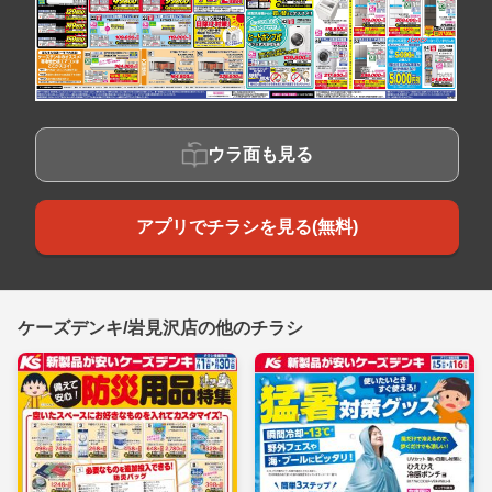
ウラ面も見る
アプリでチラシを見る(無料)
ケーズデンキ/岩見沢店の他のチラシ