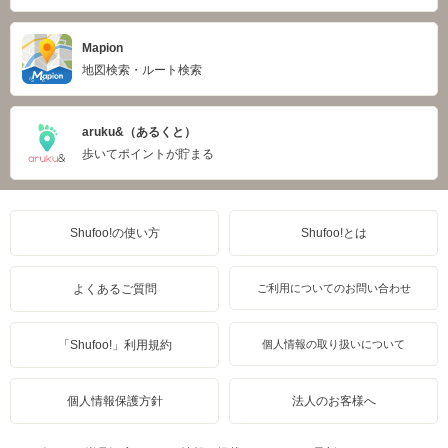
Mapion
地図検索・ルート検索
aruku&（あるくと）
歩いてポイントが貯まる
Shufoo!の使い方
Shufoo!とは
よくあるご質問
ご利用についてのお問い合わせ
「Shufoo!」利用規約
個人情報の取り扱いについて
個人情報保護方針
法人のお客様へ