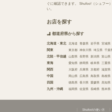
ぐに確認できます。 Shufoo!（シ
い。
お店を探す
都道府県から探す
北海道・東北
北海道
青森県
岩手県
宮城県
関東
東京都
神奈川県
埼玉県
千葉
北陸・甲信越
山梨県
長野県
新潟県
富山県
東海
愛知県
静岡県
岐阜県
三重県
関西
大阪府
兵庫県
京都府
滋賀県
中国
岡山県
広島県
鳥取県
島根県
四国
徳島県
香川県
愛媛県
高知県
九州・沖縄
福岡県
佐賀県
長崎県
熊本県
Shufoo!の使い方