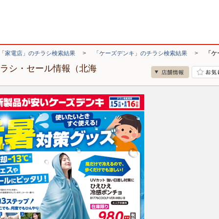
「家電店」のチラシ検索結果
>
「ケーズデンキ」のチラシ検索結果
>
「ケ
チラシ・セール情報（北海