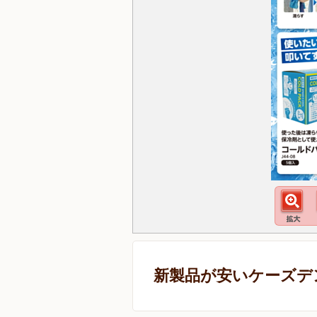
新製品が安いケーズデ