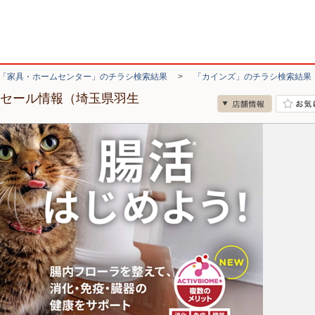
「家具・ホームセンター」のチラシ検索結果
>
「カインズ」のチラシ検索結果
・セール情報（埼玉県羽生