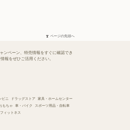
ページの先頭へ
キャンペーン、特売情報をすぐに確認でき
得な情報をぜひご活用ください。
ンビニ
ドラッグストア
家具・ホームセンター
おもちゃ
車・バイク
スポーツ用品・自転車
フィットネス