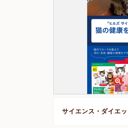
サイエンス・ダイエット