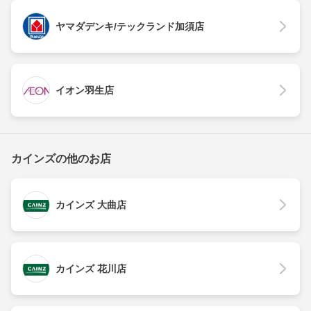
ヤマダデンキ/テックランド加須店
イオン羽生店
カインズの他のお店
カインズ 大曲店
カインズ 花川店