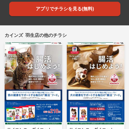
アプリでチラシを見る(無料)
カインズ 羽生店の他のチラシ