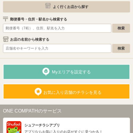
よく行くお店から探す
郵便番号・住所・駅名から検索する
お店の名前から検索する
Myエリアを設定する
お気に入り店舗のチラシを見る
ONE COMPATHのサービス
シュフーチラシアプリ
アプリならお気に入りのお店がすぐに見つかる！