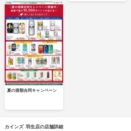
夏の酒類合同キャンペーン
カインズ 羽生店の店舗詳細