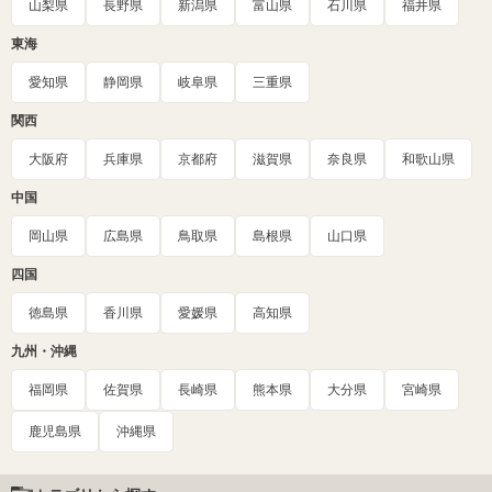
山梨県
長野県
新潟県
富山県
石川県
福井県
東海
愛知県
静岡県
岐阜県
三重県
関西
大阪府
兵庫県
京都府
滋賀県
奈良県
和歌山県
中国
岡山県
広島県
鳥取県
島根県
山口県
四国
徳島県
香川県
愛媛県
高知県
九州・沖縄
福岡県
佐賀県
長崎県
熊本県
大分県
宮崎県
鹿児島県
沖縄県