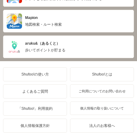
Mapion
地図検索・ルート検索
aruku&（あるくと）
歩いてポイントが貯まる
Shufoo!の使い方
Shufoo!とは
よくあるご質問
ご利用についてのお問い合わせ
「Shufoo!」利用規約
個人情報の取り扱いについて
個人情報保護方針
法人のお客様へ