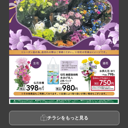
チラシをもっと見る