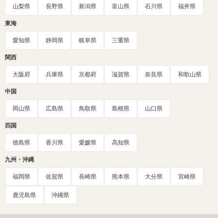
山梨県
長野県
新潟県
富山県
石川県
福井県
東海
愛知県
静岡県
岐阜県
三重県
関西
大阪府
兵庫県
京都府
滋賀県
奈良県
和歌山県
中国
岡山県
広島県
鳥取県
島根県
山口県
四国
徳島県
香川県
愛媛県
高知県
九州・沖縄
福岡県
佐賀県
長崎県
熊本県
大分県
宮崎県
鹿児島県
沖縄県