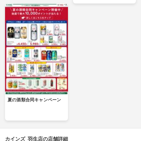
夏の酒類合同キャンペーン
カインズ 羽生店の店舗詳細