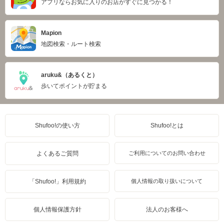
アプリならお気に入りのお店がすぐに見つかる！
Mapion
地図検索・ルート検索
aruku&（あるくと）
歩いてポイントが貯まる
Shufoo!の使い方
Shufoo!とは
よくあるご質問
ご利用についてのお問い合わせ
「Shufoo!」利用規約
個人情報の取り扱いについて
個人情報保護方針
法人のお客様へ