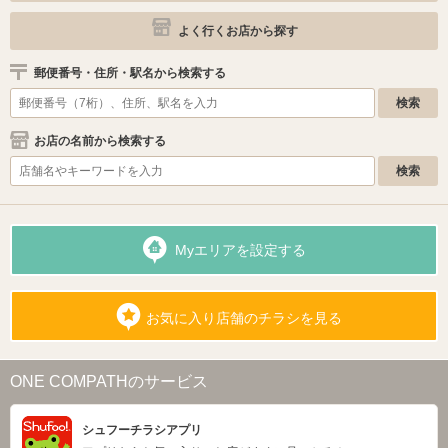
よく行くお店から探す
郵便番号・住所・駅名から検索する
お店の名前から検索する
Myエリアを設定する
お気に入り店舗のチラシを見る
ONE COMPATHのサービス
シュフーチラシアプリ