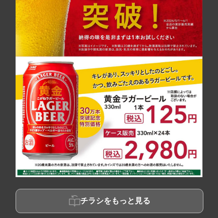
チラシをもっと見る