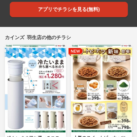
アプリでチラシを見る(無料)
カインズ 羽生店の他のチラシ