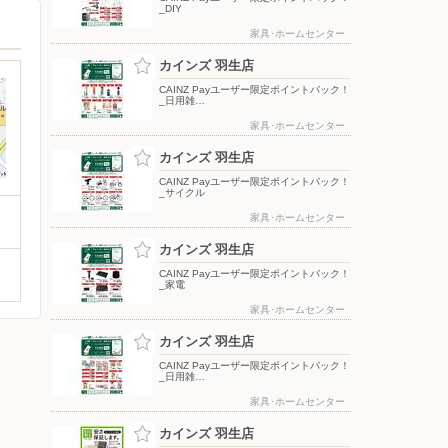
_DIY
家具･ホームセンター
カインズ 羽生店
CAINZ Payユーザー限定ポイントバック！
_日用雑…
家具･ホームセンター
カインズ 羽生店
CAINZ Payユーザー限定ポイントバック！
_サイクル
家具･ホームセンター
カインズ 羽生店
CAINZ Payユーザー限定ポイントバック！
_家電
家具･ホームセンター
カインズ 羽生店
CAINZ Payユーザー限定ポイントバック！
_日用雑…
家具･ホームセンター
カインズ 羽生店