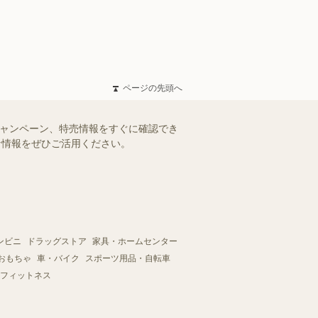
ページの先頭へ
キャンペーン、特売情報をすぐに確認でき
得な情報をぜひご活用ください。
ンビニ
ドラッグストア
家具・ホームセンター
おもちゃ
車・バイク
スポーツ用品・自転車
フィットネス