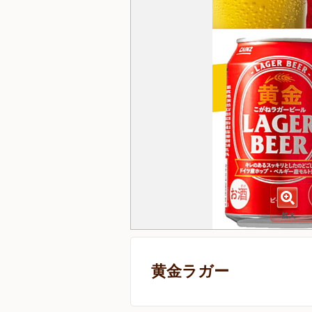
黄金ラガー