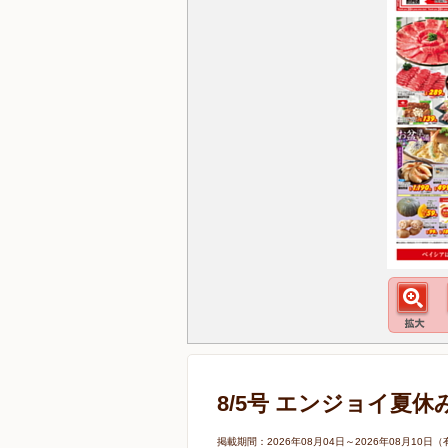
8/5号 エンジョイ夏休
掲載期間：2026年08月04日～2026年08月1