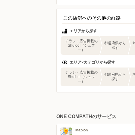
この店舗へのその他の経路
エリアから探す
チラシ・広告掲載の
都道府県から
Shufoo!（シュフ
探す
ー）
エリア×カテゴリから探す
チラシ・広告掲載の
都道府県から
Shufoo!（シュフ
探す
ー）
ONE COMPATHのサービス
Mapion