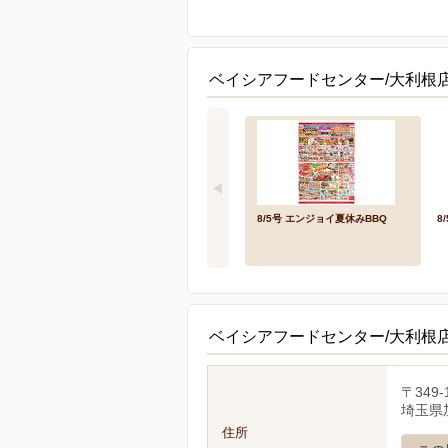
ベイシアフードセンター/大利根
8/5号 エンジョイ夏休みBBQ
8
ベイシアフードセンター/大利根
〒349-
埼玉県
住所