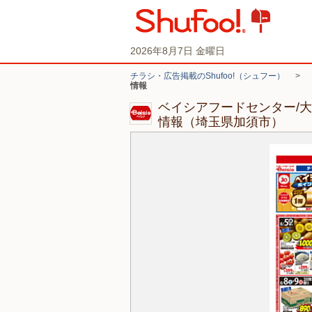
2026年8月7日 金曜日
チラシ・広告掲載のShufoo!（シュフー）
>
情報
ベイシアフードセンター/
情報（埼玉県加須市）