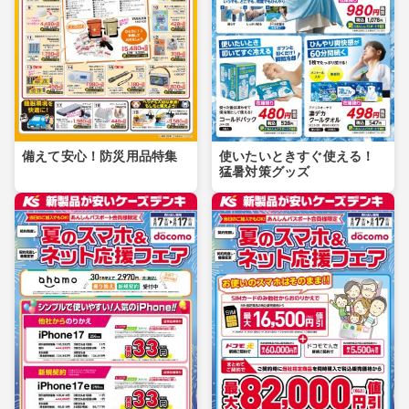
備えて安心！防災用品特集
使いたいときすぐ使える！
猛暑対策グッズ