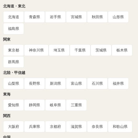
北海道・東北
北海道
青森県
岩手県
宮城県
秋田県
山形県
福島県
関東
東京都
神奈川県
埼玉県
千葉県
茨城県
栃木県
群馬県
北陸・甲信越
山梨県
長野県
新潟県
富山県
石川県
福井県
東海
愛知県
静岡県
岐阜県
三重県
関西
大阪府
兵庫県
京都府
滋賀県
奈良県
和歌山県
中国