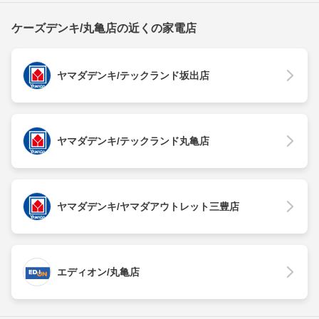
ケーズデンキ/丸亀店の近くの家電店
ヤマダデンキ/テックランド坂出店
ヤマダデンキ/テックランド丸亀店
ヤマダデンキ/ヤマダアウトレット三豊店
エディオン/丸亀店