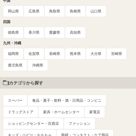
中国
岡山県
広島県
鳥取県
島根県
山口県
四国
徳島県
香川県
愛媛県
高知県
九州・沖縄
福岡県
佐賀県
長崎県
熊本県
大分県
宮崎県
鹿児島県
沖縄県
カテゴリから探す
スーパー
食品・菓子・飲料・酒・日用品・コンビニ
ドラッグストア
家具・ホームセンター
家電店
ショッピングセンター・百貨店
ファッション
キッズ・ベビー・おもちゃ
眼鏡・コンタクト・ケア用品