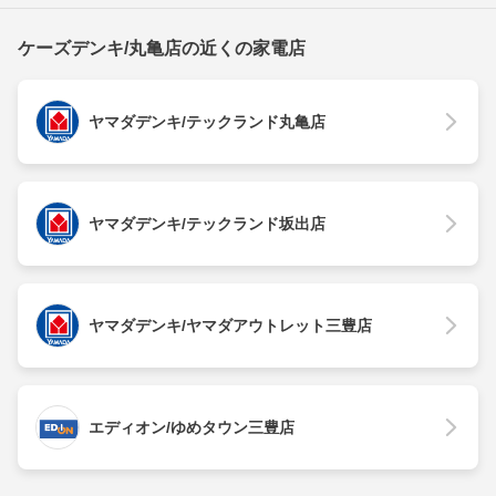
ケーズデンキ/丸亀店の近くの家電店
ヤマダデンキ/テックランド丸亀店
ヤマダデンキ/テックランド坂出店
ヤマダデンキ/ヤマダアウトレット三豊店
エディオン/ゆめタウン三豊店