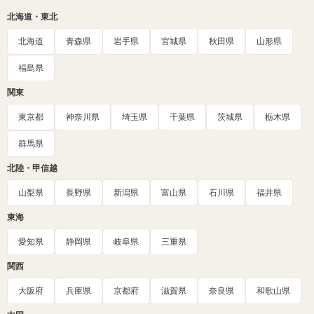
北海道・東北
北海道
青森県
岩手県
宮城県
秋田県
山形県
福島県
関東
東京都
神奈川県
埼玉県
千葉県
茨城県
栃木県
群馬県
北陸・甲信越
山梨県
長野県
新潟県
富山県
石川県
福井県
東海
愛知県
静岡県
岐阜県
三重県
関西
大阪府
兵庫県
京都府
滋賀県
奈良県
和歌山県