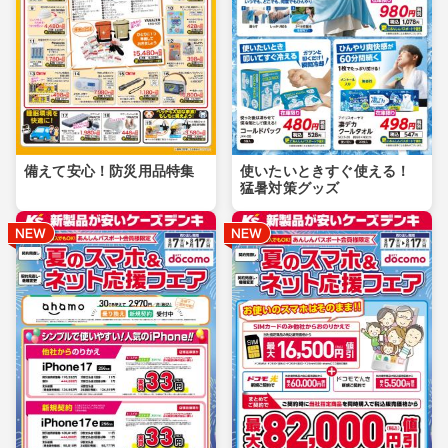
備えて安心！防災用品特集
使いたいときすぐ使える！
猛暑対策グッズ