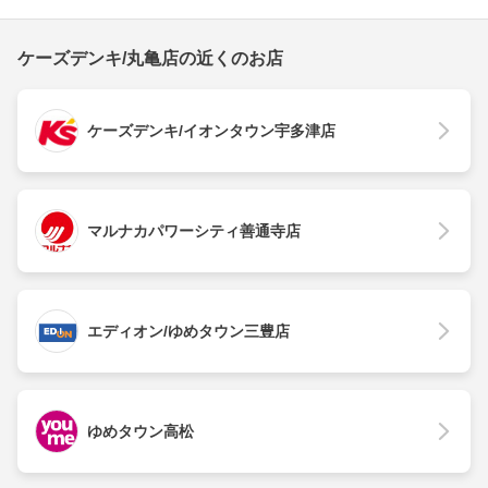
ケーズデンキ/丸亀店の近くのお店
ケーズデンキ/イオンタウン宇多津店
マルナカパワーシティ善通寺店
エディオン/ゆめタウン三豊店
ゆめタウン高松