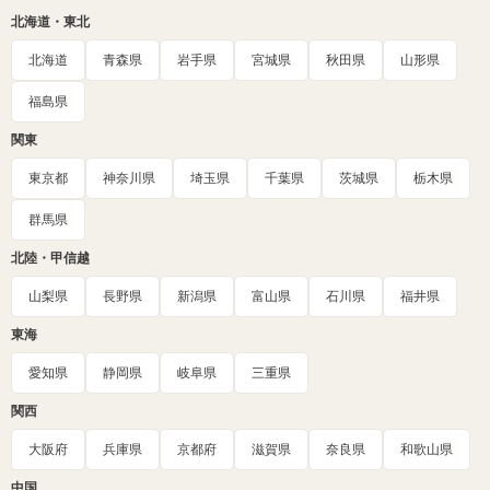
北海道・東北
北海道
青森県
岩手県
宮城県
秋田県
山形県
福島県
関東
東京都
神奈川県
埼玉県
千葉県
茨城県
栃木県
群馬県
北陸・甲信越
山梨県
長野県
新潟県
富山県
石川県
福井県
東海
愛知県
静岡県
岐阜県
三重県
関西
大阪府
兵庫県
京都府
滋賀県
奈良県
和歌山県
中国