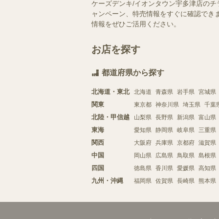
ケーズデンキ/イオンタウン宇多津店のチ
ャンペーン、特売情報をすぐに確認できま
情報をぜひご活用ください。
お店を探す
都道府県から探す
北海道・東北
北海道
青森県
岩手県
宮城県
関東
東京都
神奈川県
埼玉県
千葉
北陸・甲信越
山梨県
長野県
新潟県
富山県
東海
愛知県
静岡県
岐阜県
三重県
関西
大阪府
兵庫県
京都府
滋賀県
中国
岡山県
広島県
鳥取県
島根県
四国
徳島県
香川県
愛媛県
高知県
九州・沖縄
福岡県
佐賀県
長崎県
熊本県