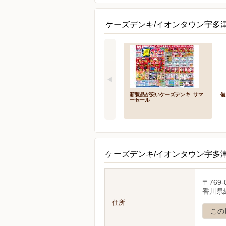
ケーズデンキ/イオンタウン宇多
新製品が安いケーズデンキ_サマ
備
ーセール
ケーズデンキ/イオンタウン宇多
〒769-
香川県
住所
この