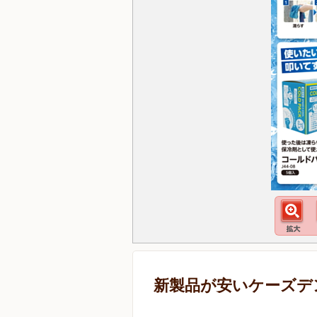
新製品が安いケーズデ