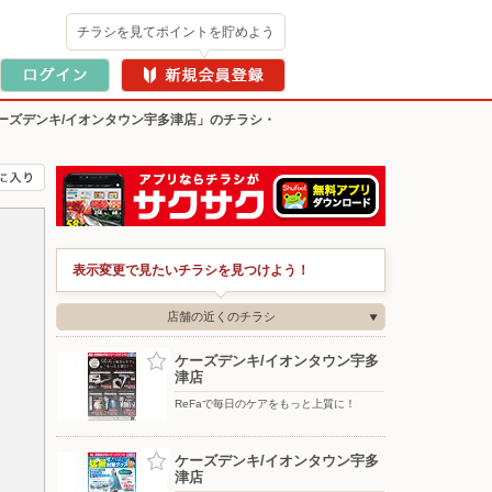
チラシを見てポイントを貯めよう
ーズデンキ/イオンタウン宇多津店」のチラシ・
表示変更で見たいチラシを見つけよう！
店舗の近くのチラシ
ケーズデンキ/イオンタウン宇多
津店
ReFaで毎日のケアをもっと上質に！
ケーズデンキ/イオンタウン宇多
津店