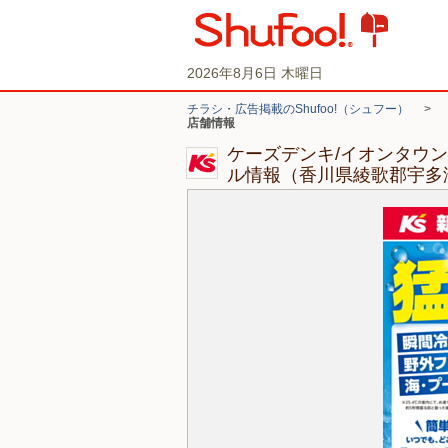
2026年8月6日 木曜日
チラシ・広告掲載のShufoo!（シュフー）
>
店舗情報
ケーズデンキ/イオンタウ
ル情報（香川県綾歌郡宇多