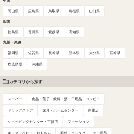
中国
岡山県
広島県
鳥取県
島根県
山口県
四国
徳島県
香川県
愛媛県
高知県
九州・沖縄
福岡県
佐賀県
長崎県
熊本県
大分県
宮崎県
鹿児島県
沖縄県
カテゴリから探す
スーパー
食品・菓子・飲料・酒・日用品・コンビニ
ドラッグストア
家具・ホームセンター
家電店
ショッピングセンター・百貨店
ファッション
キッズ・ベビー・おもちゃ
眼鏡・コンタクト・ケア用品