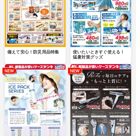
備えて安心！防災用品特集
使いたいときすぐ使える！
猛暑対策グッズ