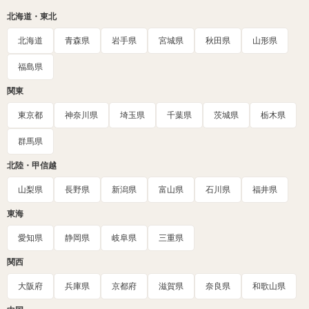
北海道・東北
北海道
青森県
岩手県
宮城県
秋田県
山形県
福島県
関東
東京都
神奈川県
埼玉県
千葉県
茨城県
栃木県
群馬県
北陸・甲信越
山梨県
長野県
新潟県
富山県
石川県
福井県
東海
愛知県
静岡県
岐阜県
三重県
関西
大阪府
兵庫県
京都府
滋賀県
奈良県
和歌山県