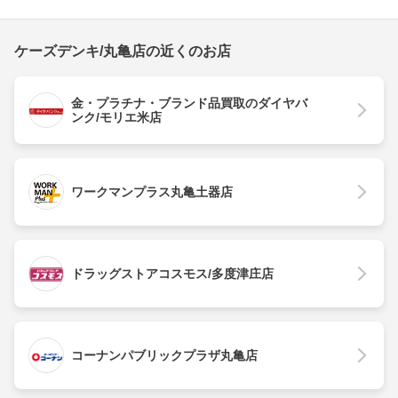
ケーズデンキ/丸亀店の近くのお店
金・プラチナ・ブランド品買取のダイヤバ
ンク/モリエ米店
ワークマンプラス丸亀土器店
ドラッグストアコスモス/多度津庄店
コーナンパブリックプラザ丸亀店