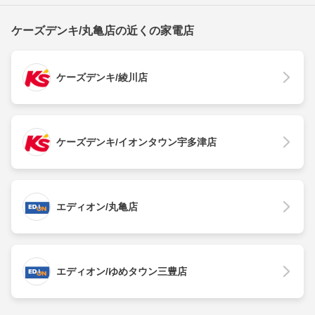
ケーズデンキ/丸亀店の近くの家電店
ケーズデンキ/綾川店
ケーズデンキ/イオンタウン宇多津店
エディオン/丸亀店
エディオン/ゆめタウン三豊店