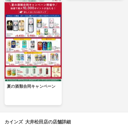
夏の酒類合同キャンペーン
カインズ 大井松田店の店舗詳細