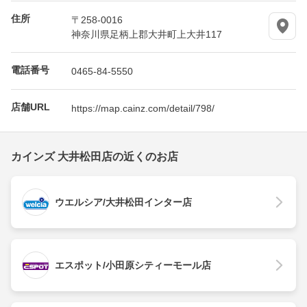
住所
〒258-0016
神奈川県足柄上郡大井町上大井117
電話番号
0465-84-5550
店舗URL
https://map.cainz.com/detail/798/
カインズ 大井松田店の近くのお店
ウエルシア/大井松田インター店
エスポット/小田原シティーモール店