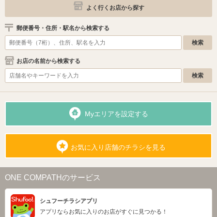
よく行くお店から探す
郵便番号・住所・駅名から検索する
お店の名前から検索する
Myエリアを設定する
お気に入り店舗のチラシを見る
ONE COMPATHのサービス
シュフーチラシアプリ
アプリならお気に入りのお店がすぐに見つかる！