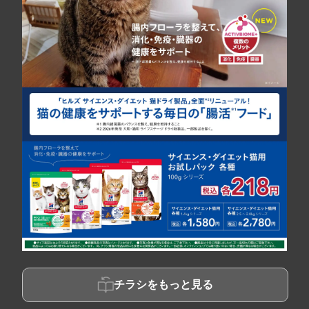
チラシをもっと見る