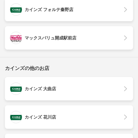
カインズ フォルテ秦野店
マックスバリュ開成駅前店
カインズの他のお店
カインズ 大曲店
カインズ 花川店