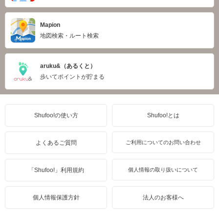
Mapion
地図検索・ルート検索
aruku&（あるくと）
歩いてポイントが貯まる
Shufoo!の使い方
Shufoo!とは
よくあるご質問
ご利用についてのお問い合わせ
「Shufoo!」利用規約
個人情報の取り扱いについて
個人情報保護方針
法人のお客様へ