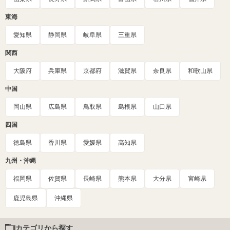
東海
愛知県
静岡県
岐阜県
三重県
関西
大阪府
兵庫県
京都府
滋賀県
奈良県
和歌山県
中国
岡山県
広島県
鳥取県
島根県
山口県
四国
徳島県
香川県
愛媛県
高知県
九州・沖縄
福岡県
佐賀県
長崎県
熊本県
大分県
宮崎県
鹿児島県
沖縄県
カテゴリから探す