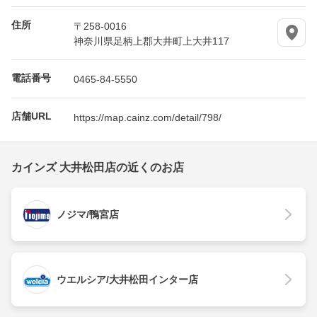
住所
〒258-0016
神奈川県足柄上郡大井町上大井117
電話番号
0465-84-5550
店舗URL
https://map.cainz.com/detail/798/
カインズ 大井松田店の近くのお店
ノジマ/鴨宮店
ウエルシア/大井松田インター店