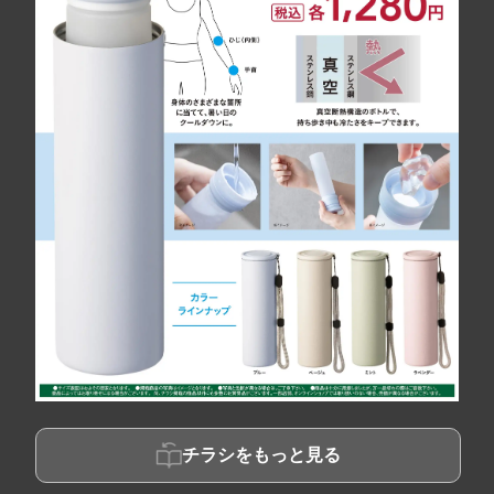
チラシをもっと見る