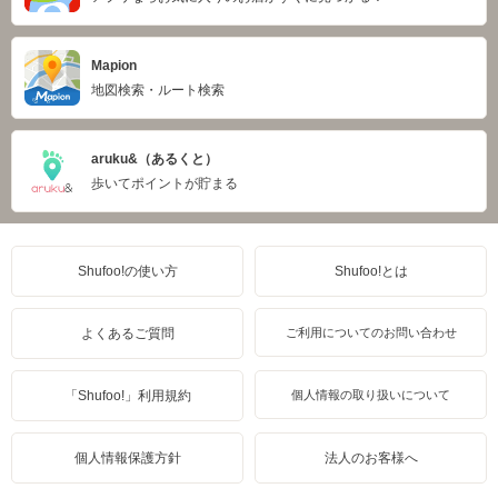
Mapion
地図検索・ルート検索
aruku&（あるくと）
歩いてポイントが貯まる
Shufoo!の使い方
Shufoo!とは
よくあるご質問
ご利用についてのお問い合わせ
「Shufoo!」利用規約
個人情報の取り扱いについて
個人情報保護方針
法人のお客様へ