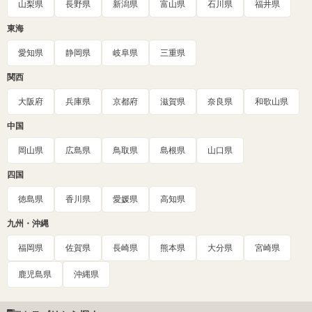
山梨県
長野県
新潟県
富山県
石川県
福井県
東海
愛知県
静岡県
岐阜県
三重県
関西
大阪府
兵庫県
京都府
滋賀県
奈良県
和歌山県
中国
岡山県
広島県
鳥取県
島根県
山口県
四国
徳島県
香川県
愛媛県
高知県
九州・沖縄
福岡県
佐賀県
長崎県
熊本県
大分県
宮崎県
鹿児島県
沖縄県