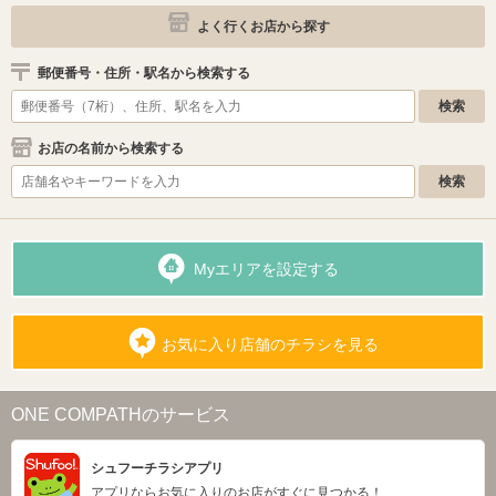
よく行くお店から探す
郵便番号・住所・駅名から検索する
お店の名前から検索する
Myエリアを設定する
お気に入り店舗のチラシを見る
ONE COMPATHのサービス
シュフーチラシアプリ
アプリならお気に入りのお店がすぐに見つかる！