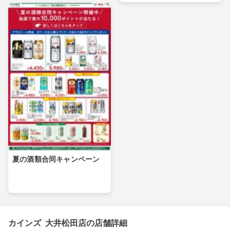
夏の酒類合同キャンペーン
カインズ 大井松田店の店舗詳細