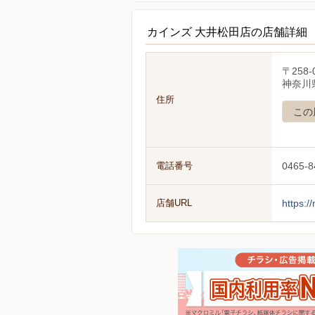
カインズ 大井松田店の店舗詳細
〒258-
神奈川
住所
この
電話番号
0465-8
店舗URL
https:/