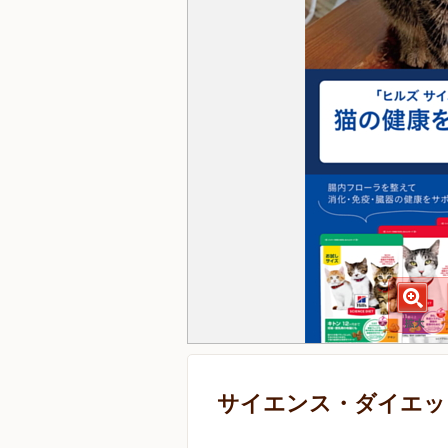
サイエンス・ダイエット