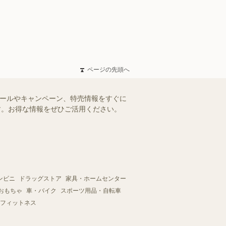
ページの先頭へ
セールやキャンペーン、特売情報をすぐに
ます。お得な情報をぜひご活用ください。
ンビニ
ドラッグストア
家具・ホームセンター
おもちゃ
車・バイク
スポーツ用品・自転車
フィットネス