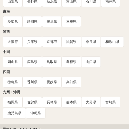
山梨県
長野県
新潟県
富山県
石川県
福井県
東海
愛知県
静岡県
岐阜県
三重県
関西
大阪府
兵庫県
京都府
滋賀県
奈良県
和歌山県
中国
岡山県
広島県
鳥取県
島根県
山口県
四国
徳島県
香川県
愛媛県
高知県
九州・沖縄
福岡県
佐賀県
長崎県
熊本県
大分県
宮崎県
鹿児島県
沖縄県