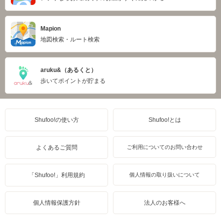
Mapion
地図検索・ルート検索
aruku&（あるくと）
歩いてポイントが貯まる
Shufoo!の使い方
Shufoo!とは
よくあるご質問
ご利用についてのお問い合わせ
「Shufoo!」利用規約
個人情報の取り扱いについて
個人情報保護方針
法人のお客様へ