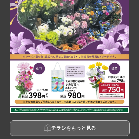
チラシをもっと見る