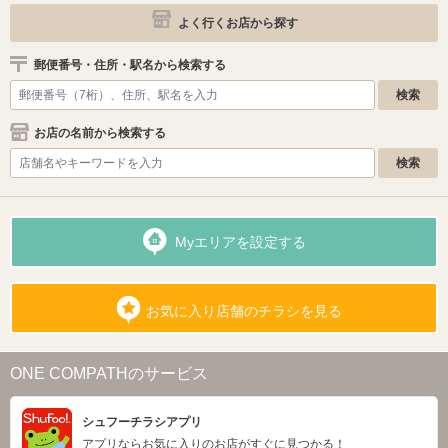
よく行くお店から探す
郵便番号・住所・駅名から検索する
お店の名前から検索する
Myエリアを設定する
お気に入り店舗のチラシを見る
ONE COMPATHのサービス
シュフーチラシアプリ
アプリならお気に入りのお店がすぐに見つかる！