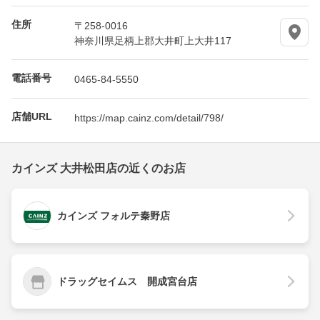
住所
〒258-0016
神奈川県足柄上郡大井町上大井117
電話番号
0465-84-5550
店舗URL
https://map.cainz.com/detail/798/
カインズ 大井松田店の近くのお店
カインズ フォルテ秦野店
ドラッグセイムス 開成宮台店