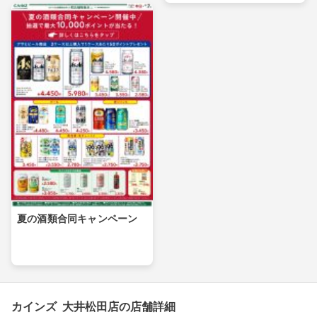
夏の酒類合同キャンペーン
カインズ 大井松田店の店舗詳細