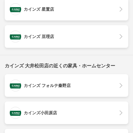
カインズ 星置店
カインズ 亘理店
カインズ 大井松田店の近くの家具・ホームセンター
カインズ フォルテ秦野店
カインズ小田原店