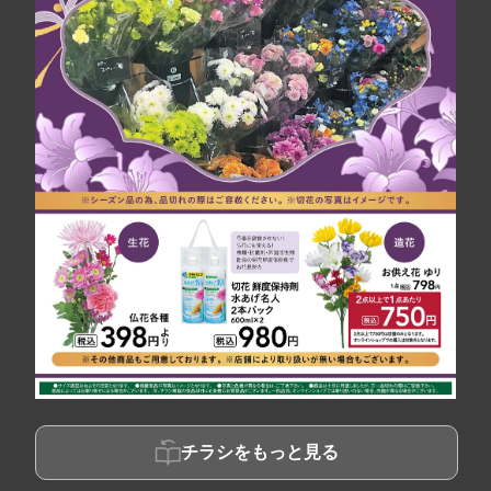
チラシをもっと見る