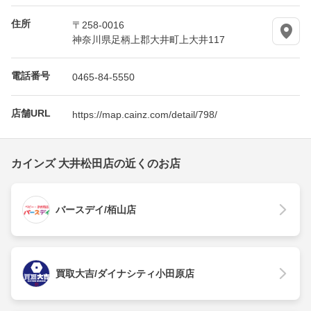
住所
〒258-0016
神奈川県足柄上郡大井町上大井117
電話番号
0465-84-5550
店舗URL
https://map.cainz.com/detail/798/
カインズ 大井松田店の近くのお店
バースデイ/栢山店
買取大吉/ダイナシティ小田原店