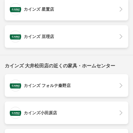
カインズ 星置店
カインズ 亘理店
カインズ 大井松田店の近くの家具・ホームセンター
カインズ フォルテ秦野店
カインズ小田原店