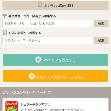
よく行くお店から探す
郵便番号・住所・駅名から検索する
お店の名前から検索する
Myエリアを設定する
お気に入り店舗のチラシを見る
ONE COMPATHのサービス
シュフーチラシアプリ
アプリならお気に入りのお店がすぐに見つかる！