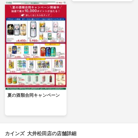
夏の酒類合同キャンペーン
カインズ 大井松田店の店舗詳細