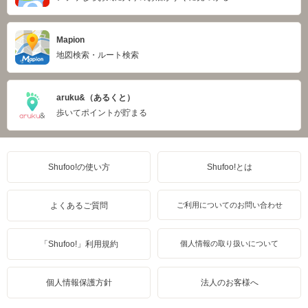
Mapion
地図検索・ルート検索
aruku&（あるくと）
歩いてポイントが貯まる
Shufoo!の使い方
Shufoo!とは
よくあるご質問
ご利用についてのお問い合わせ
「Shufoo!」利用規約
個人情報の取り扱いについて
個人情報保護方針
法人のお客様へ