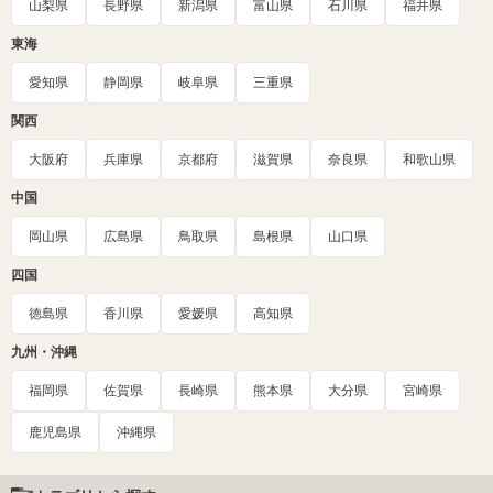
山梨県
長野県
新潟県
富山県
石川県
福井県
東海
愛知県
静岡県
岐阜県
三重県
関西
大阪府
兵庫県
京都府
滋賀県
奈良県
和歌山県
中国
岡山県
広島県
鳥取県
島根県
山口県
四国
徳島県
香川県
愛媛県
高知県
九州・沖縄
福岡県
佐賀県
長崎県
熊本県
大分県
宮崎県
鹿児島県
沖縄県