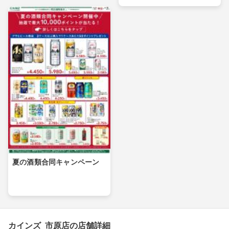
夏の酒類合同キャンペーン
カインズ 市原店の店舗詳細