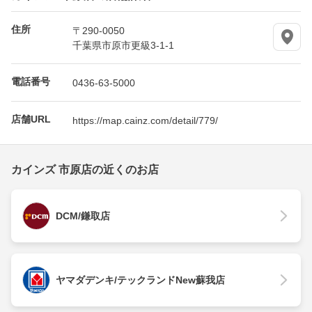
住所
〒290-0050
千葉県市原市更級3-1-1
電話番号
0436-63-5000
店舗URL
https://map.cainz.com/detail/779/
カインズ 市原店の近くのお店
DCM/鎌取店
ヤマダデンキ/テックランドNew蘇我店