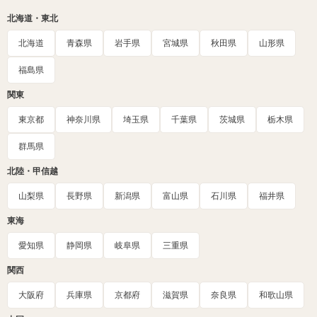
北海道・東北
北海道
青森県
岩手県
宮城県
秋田県
山形県
福島県
関東
東京都
神奈川県
埼玉県
千葉県
茨城県
栃木県
群馬県
北陸・甲信越
山梨県
長野県
新潟県
富山県
石川県
福井県
東海
愛知県
静岡県
岐阜県
三重県
関西
大阪府
兵庫県
京都府
滋賀県
奈良県
和歌山県