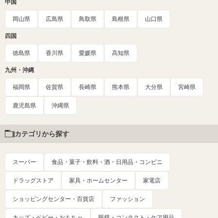
中国
岡山県
広島県
鳥取県
島根県
山口県
四国
徳島県
香川県
愛媛県
高知県
九州・沖縄
福岡県
佐賀県
長崎県
熊本県
大分県
宮崎県
鹿児島県
沖縄県
カテゴリから探す
スーパー
食品・菓子・飲料・酒・日用品・コンビニ
ドラッグストア
家具・ホームセンター
家電店
ショッピングセンター・百貨店
ファッション
キッズ・ベビー・おもちゃ
眼鏡・コンタクト・ケア用品