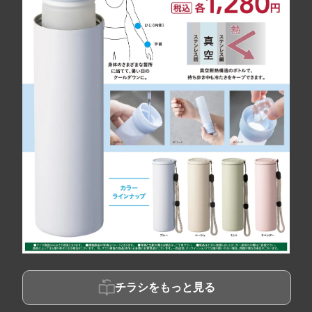
チラシをもっと見る