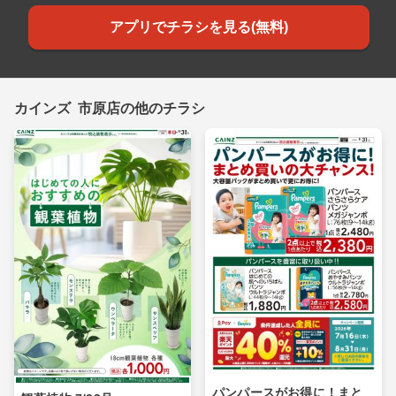
アプリでチラシを見る(無料)
カインズ 市原店の他のチラシ
パンパースがお得に！まと