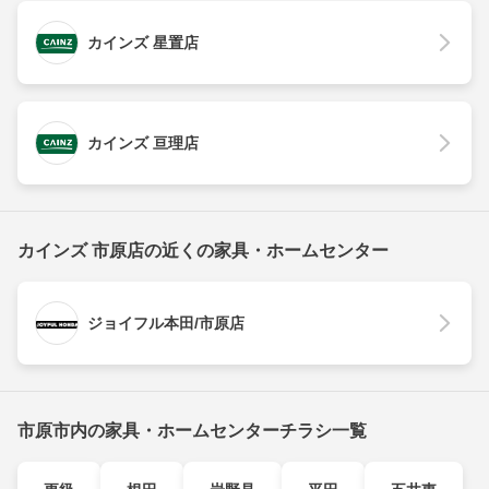
カインズ 星置店
カインズ 亘理店
カインズ 市原店の近くの家具・ホームセンター
ジョイフル本田/市原店
市原市内の家具・ホームセンターチラシ一覧