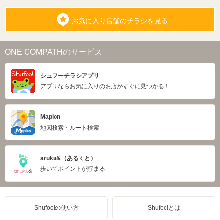
お気に入り店舗のチラシを見る
ONE COMPATHのサービス
シュフーチラシアプリ
アプリならお気に入りのお店がすぐに見つかる！
Mapion
地図検索・ルート検索
aruku&（あるくと）
歩いてポイントが貯まる
Shufoo!の使い方
Shufoo!とは