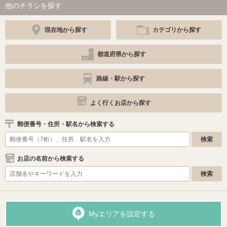
他のチラシを探す
現在地から探す
カテゴリから探す
都道府県から探す
路線・駅から探す
よく行くお店から探す
郵便番号・住所・駅名から検索する
お店の名前から検索する
Myエリアを設定する