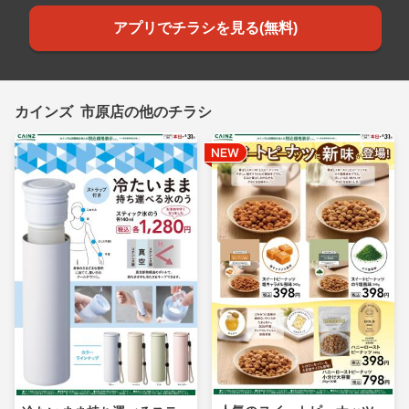
アプリでチラシを見る(無料)
カインズ 市原店の他のチラシ