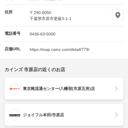
住所
〒290-0050
千葉県市原市更級3-1-1
電話番号
0436-63-5000
店舗URL
https://map.cainz.com/detail/779/
カインズ 市原店の近くのお店
東京靴流通センター/八幡宿(市原五所)店
ジョイフル本田/市原店