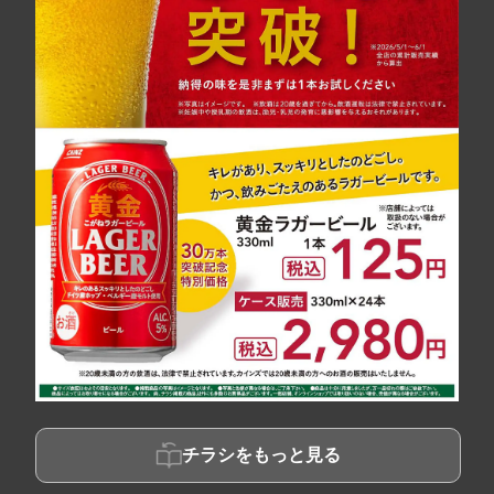
チラシをもっと見る