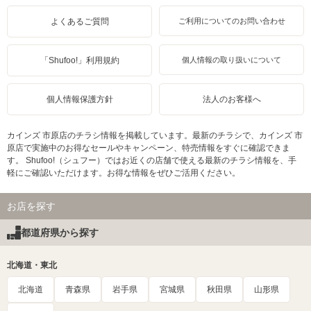
よくあるご質問
ご利用についてのお問い合わせ
「Shufoo!」利用規約
個人情報の取り扱いについて
個人情報保護方針
法人のお客様へ
カインズ 市原店のチラシ情報を掲載しています。最新のチラシで、カインズ 市
原店で実施中のお得なセールやキャンペーン、特売情報をすぐに確認できま
す。 Shufoo!（シュフー）ではお近くの店舗で使える最新のチラシ情報を、手
軽にご確認いただけます。お得な情報をぜひご活用ください。
お店を探す
都道府県から探す
北海道・東北
北海道
青森県
岩手県
宮城県
秋田県
山形県