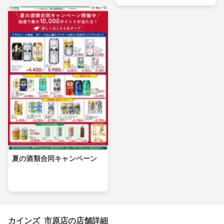
夏の酒類合同キャンペーン
カインズ 市原店の店舗詳細