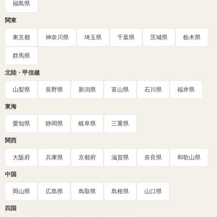
福島県
関東
東京都
神奈川県
埼玉県
千葉県
茨城県
栃木県
群馬県
北陸・甲信越
山梨県
長野県
新潟県
富山県
石川県
福井県
東海
愛知県
静岡県
岐阜県
三重県
関西
大阪府
兵庫県
京都府
滋賀県
奈良県
和歌山県
中国
岡山県
広島県
鳥取県
島根県
山口県
四国