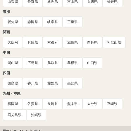
山梨県
長野県
新潟県
富山県
石川県
福井県
東海
愛知県
静岡県
岐阜県
三重県
関西
大阪府
兵庫県
京都府
滋賀県
奈良県
和歌山県
中国
岡山県
広島県
鳥取県
島根県
山口県
四国
徳島県
香川県
愛媛県
高知県
九州・沖縄
福岡県
佐賀県
長崎県
熊本県
大分県
宮崎県
鹿児島県
沖縄県