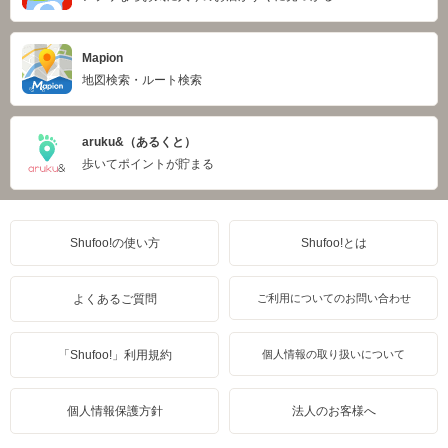
Mapion
地図検索・ルート検索
aruku&（あるくと）
歩いてポイントが貯まる
Shufoo!の使い方
Shufoo!とは
よくあるご質問
ご利用についてのお問い合わせ
「Shufoo!」利用規約
個人情報の取り扱いについて
個人情報保護方針
法人のお客様へ