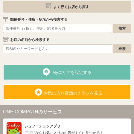
よく行くお店から探す
郵便番号・住所・駅名から検索する
お店の名前から検索する
Myエリアを設定する
お気に入り店舗のチラシを見る
ONE COMPATHのサービス
シュフーチラシアプリ
アプリならお気に入りのお店がすぐに見つかる！