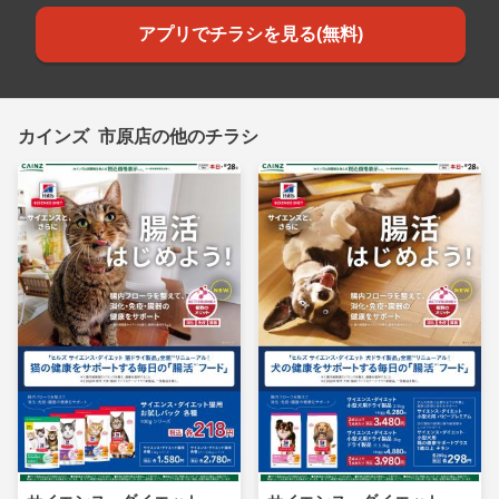
アプリでチラシを見る(無料)
カインズ 市原店の他のチラシ