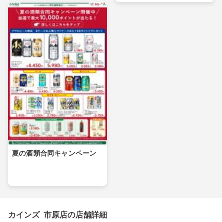
夏の酒類合同キャンペーン
カインズ 市原店の店舗詳細