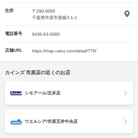
住所
〒290-0050
千葉県市原市更級3-1-1
電話番号
0436-63-5000
店舗URL
https://map.cainz.com/detail/779/
カインズ 市原店の近くのお店
シモアール/五井店
ウエルシア/市原五井中央店