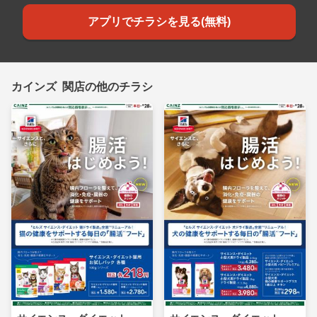
アプリでチラシを見る(無料)
カインズ 関店の他のチラシ