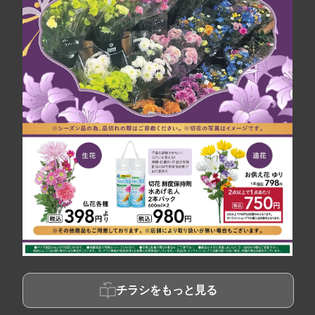
チラシをもっと見る