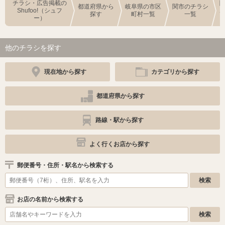
チラシ・広告掲載の
都道府県から
岐阜県の市区
関市のチラシ
Shufoo!（シュフ
探す
町村一覧
一覧
ー）
他のチラシを探す
現在地から探す
カテゴリから探す
都道府県から探す
路線・駅から探す
よく行くお店から探す
郵便番号・住所・駅名から検索する
お店の名前から検索する