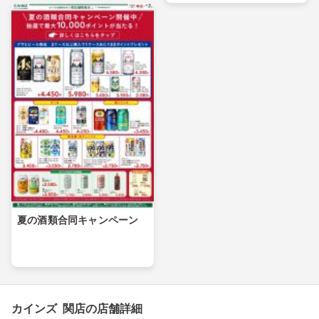
夏の酒類合同キャンペーン
カインズ 関店の店舗詳細