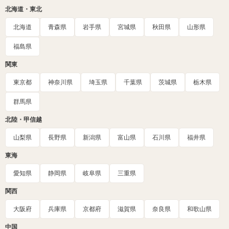
北海道・東北
北海道
青森県
岩手県
宮城県
秋田県
山形県
福島県
関東
東京都
神奈川県
埼玉県
千葉県
茨城県
栃木県
群馬県
北陸・甲信越
山梨県
長野県
新潟県
富山県
石川県
福井県
東海
愛知県
静岡県
岐阜県
三重県
関西
大阪府
兵庫県
京都府
滋賀県
奈良県
和歌山県
中国