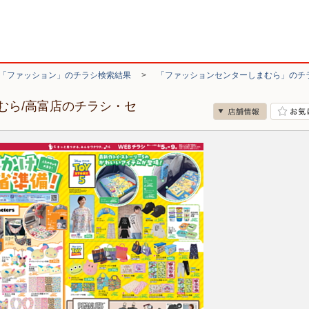
「ファッション」のチラシ検索結果
>
「ファッションセンターしまむら」のチ
むら/高富店のチラシ・セ