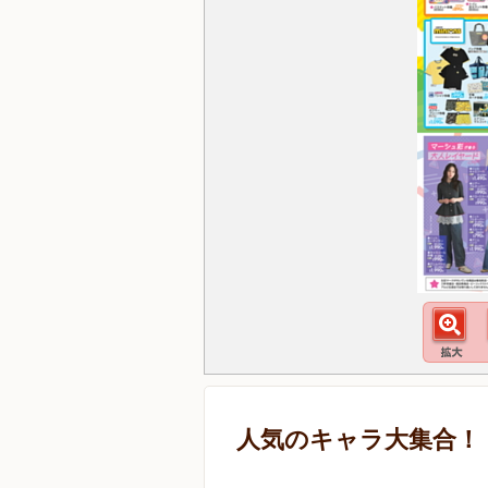
人気のキャラ大集合！