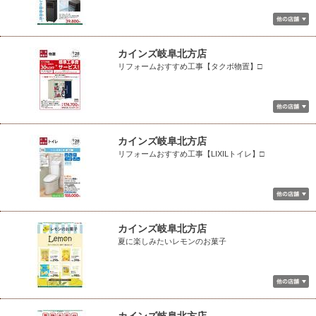
カインズ岐阜北方店
リフォームおすすめ工事【タクボ物置】□
カインズ岐阜北方店
リフォームおすすめ工事【LIXILトイレ】□
カインズ岐阜北方店
夏に楽しみたいレモンのお菓子