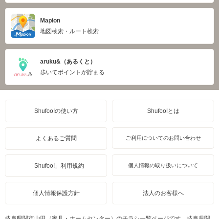
Mapion
地図検索・ルート検索
aruku&（あるくと）
歩いてポイントが貯まる
Shufoo!の使い方
Shufoo!とは
よくあるご質問
ご利用についてのお問い合わせ
「Shufoo!」利用規約
個人情報の取り扱いについて
個人情報保護方針
法人のお客様へ
岐阜県関市山田（家具・ホームセンター）のチラシ一覧ページです。岐阜県関