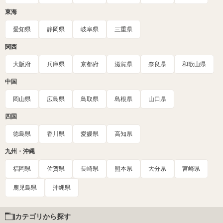
東海
愛知県
静岡県
岐阜県
三重県
関西
大阪府
兵庫県
京都府
滋賀県
奈良県
和歌山県
中国
岡山県
広島県
鳥取県
島根県
山口県
四国
徳島県
香川県
愛媛県
高知県
九州・沖縄
福岡県
佐賀県
長崎県
熊本県
大分県
宮崎県
鹿児島県
沖縄県
カテゴリから探す