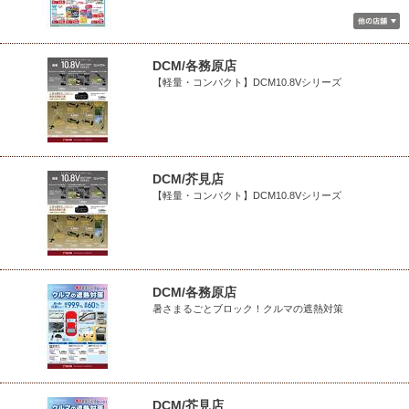
DCM/各務原店
【軽量・コンパクト】DCM10.8Vシリーズ
DCM/芥見店
【軽量・コンパクト】DCM10.8Vシリーズ
DCM/各務原店
暑さまるごとブロック！クルマの遮熱対策
DCM/芥見店