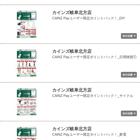
カインズ岐阜北方店
CAINZ Payユーザー限定ポイントバック！_DIY
カインズ岐阜北方店
CAINZ Payユーザー限定ポイントバック！_日用雑貨①
カインズ岐阜北方店
CAINZ Payユーザー限定ポイントバック！_サイクル
カインズ岐阜北方店
CAINZ Payユーザー限定ポイントバック！_家電