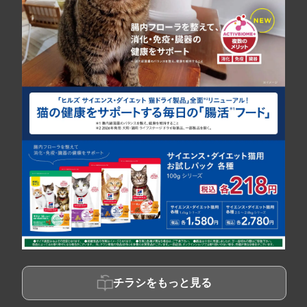
チラシをもっと見る