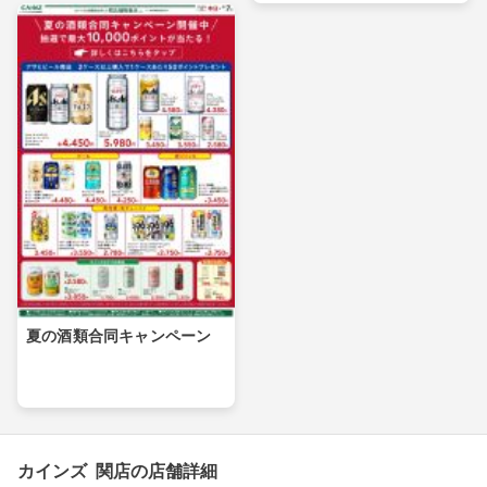
夏の酒類合同キャンペーン
カインズ 関店の店舗詳細