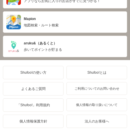
アプリならお気に入りのお店がすぐに見つかる！
Mapion
地図検索・ルート検索
aruku&（あるくと）
歩いてポイントが貯まる
Shufoo!の使い方
Shufoo!とは
よくあるご質問
ご利用についてのお問い合わせ
「Shufoo!」利用規約
個人情報の取り扱いについて
個人情報保護方針
法人のお客様へ