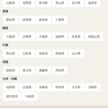
山梨県
長野県
新潟県
富山県
石川県
福井県
東海
愛知県
静岡県
岐阜県
三重県
関西
大阪府
兵庫県
京都府
滋賀県
奈良県
和歌山県
中国
岡山県
広島県
鳥取県
島根県
山口県
四国
徳島県
香川県
愛媛県
高知県
九州・沖縄
福岡県
佐賀県
長崎県
熊本県
大分県
宮崎県
鹿児島県
沖縄県