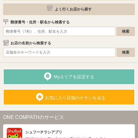
よく行くお店から探す
郵便番号・住所・駅名から検索する
お店の名前から検索する
Myエリアを設定する
お気に入り店舗のチラシを見る
ONE COMPATHのサービス
シュフーチラシアプリ