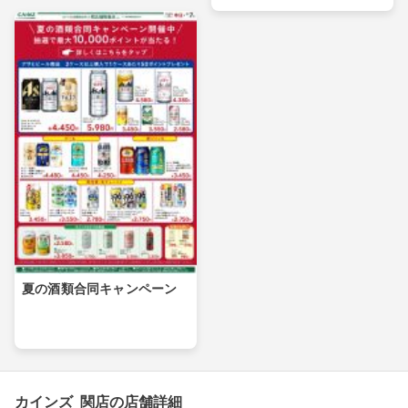
夏の酒類合同キャンペーン
カインズ 関店の店舗詳細