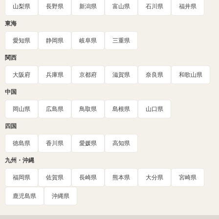
山梨県
長野県
新潟県
富山県
石川県
福井県
東海
愛知県
静岡県
岐阜県
三重県
関西
大阪府
兵庫県
京都府
滋賀県
奈良県
和歌山県
中国
岡山県
広島県
鳥取県
島根県
山口県
四国
徳島県
香川県
愛媛県
高知県
九州・沖縄
福岡県
佐賀県
長崎県
熊本県
大分県
宮崎県
鹿児島県
沖縄県