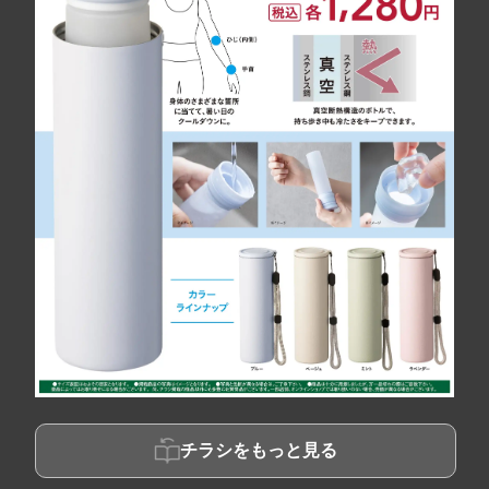
チラシをもっと見る