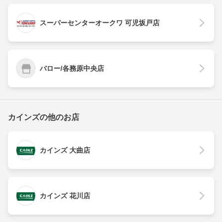
スーパーセンターオークワ 可児坂戸店
バロー/各務原中央店
カインズの他のお店
カインズ 大曲店
カインズ 花川店