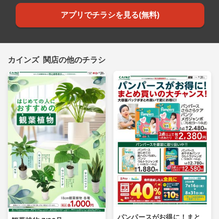
アプリでチラシを見る(無料)
カインズ 関店の他のチラシ
パンパースがお得に！まと