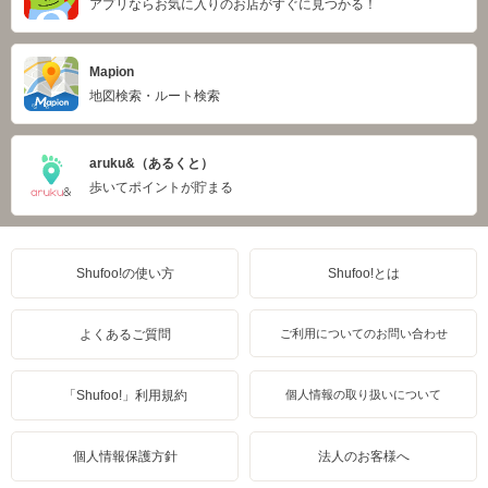
アプリならお気に入りのお店がすぐに見つかる！
Mapion
地図検索・ルート検索
aruku&（あるくと）
歩いてポイントが貯まる
Shufoo!の使い方
Shufoo!とは
よくあるご質問
ご利用についてのお問い合わせ
「Shufoo!」利用規約
個人情報の取り扱いについて
個人情報保護方針
法人のお客様へ