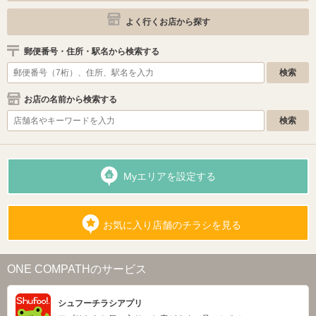
よく行くお店から探す
郵便番号・住所・駅名から検索する
お店の名前から検索する
Myエリアを設定する
お気に入り店舗のチラシを見る
ONE COMPATHのサービス
シュフーチラシアプリ