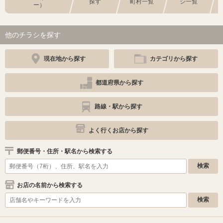
探す
町村一覧
シ一覧
ー）
他のチラシを探す
現在地から探す
カテゴリから探す
都道府県から探す
路線・駅から探す
よく行くお店から探す
郵便番号・住所・駅名から検索する
お店の名前から検索する