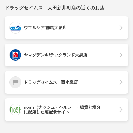
ドラッグセイムス 太田新井町店の近くのお店
ウエルシア/群馬大泉店
ヤマダデンキ/テックランド大泉店
ドラッグセイムス 西小泉店
nosh（ナッシュ）ヘルシー・糖質と塩分
に配慮した宅配食サイト