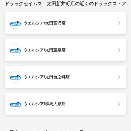
ドラッグセイムス 太田新井町店の近くのドラッグストア
ウエルシア/太田富沢店
ウエルシア/太田宝泉店
ウエルシア/太田台之郷店
ウエルシア/群馬大泉店