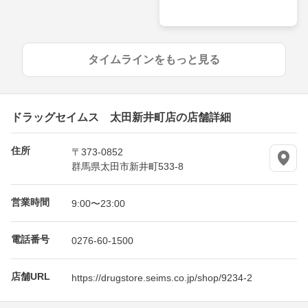
タイムラインをもっと見る
ドラッグセイムス 太田新井町店の店舗詳細
住所
〒373-0852
群馬県太田市新井町533-8
営業時間
9:00〜23:00
電話番号
0276-60-1500
店舗URL
https://drugstore.seims.co.jp/shop/9234-2