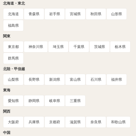
北海道・東北
北海道
青森県
岩手県
宮城県
秋田県
山形県
福島県
関東
東京都
神奈川県
埼玉県
千葉県
茨城県
栃木県
群馬県
北陸・甲信越
山梨県
長野県
新潟県
富山県
石川県
福井県
東海
愛知県
静岡県
岐阜県
三重県
関西
大阪府
兵庫県
京都府
滋賀県
奈良県
和歌山県
中国