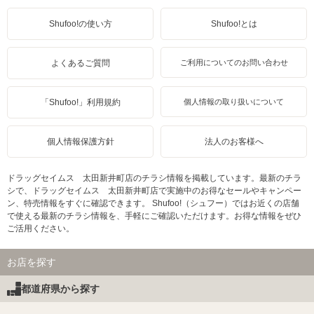
Shufoo!の使い方
Shufoo!とは
よくあるご質問
ご利用についてのお問い合わせ
「Shufoo!」利用規約
個人情報の取り扱いについて
個人情報保護方針
法人のお客様へ
ドラッグセイムス 太田新井町店のチラシ情報を掲載しています。最新のチラ
シで、ドラッグセイムス 太田新井町店で実施中のお得なセールやキャンペー
ン、特売情報をすぐに確認できます。 Shufoo!（シュフー）ではお近くの店舗
で使える最新のチラシ情報を、手軽にご確認いただけます。お得な情報をぜひ
ご活用ください。
お店を探す
都道府県から探す