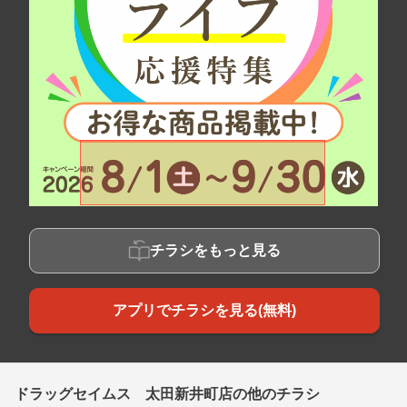
チラシをもっと見る
アプリでチラシを見る(無料)
ドラッグセイムス 太田新井町店の他のチラシ