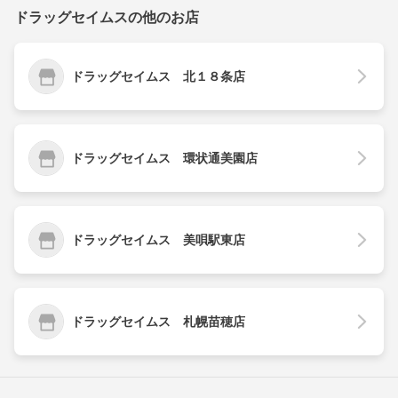
ドラッグセイムスの他のお店
ドラッグセイムス 北１８条店
ドラッグセイムス 環状通美園店
ドラッグセイムス 美唄駅東店
ドラッグセイムス 札幌苗穂店