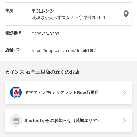
住所
〒311-3434
茨城県小美玉市栗又四ヶ字逆井2548-1
電話番号
0299-36-3333
店舗URL
https://map.cainz.com/detail/168/
カインズ 石岡玉里店の近くのお店
ヤマダデンキ/テックランドNew石岡店
Shufoo!からのお知らせ（茨城エリア）