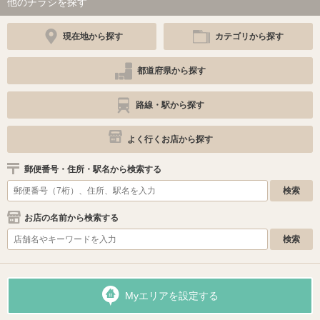
他のチラシを探す
現在地から探す
カテゴリから探す
都道府県から探す
路線・駅から探す
よく行くお店から探す
郵便番号・住所・駅名から検索する
お店の名前から検索する
Myエリアを設定する