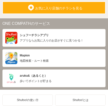
お気に入り店舗のチラシを見る
ONE COMPATHのサービス
シュフーチラシアプリ
アプリならお気に入りのお店がすぐに見つかる！
Mapion
地図検索・ルート検索
aruku&（あるくと）
歩いてポイントが貯まる
Shufoo!の使い方
Shufoo!とは