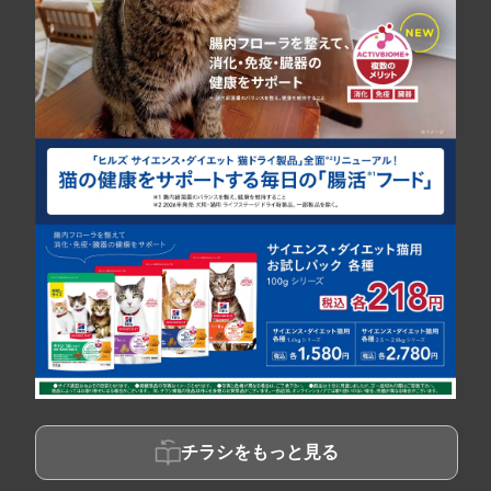
チラシをもっと見る