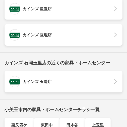
カインズ 星置店
カインズ 亘理店
カインズ 石岡玉里店の近くの家具・ホームセンター
カインズ 玉造店
小美玉市内の家具・ホームセンターチラシ一覧
栗又四ケ
東田中
田木谷
上玉里