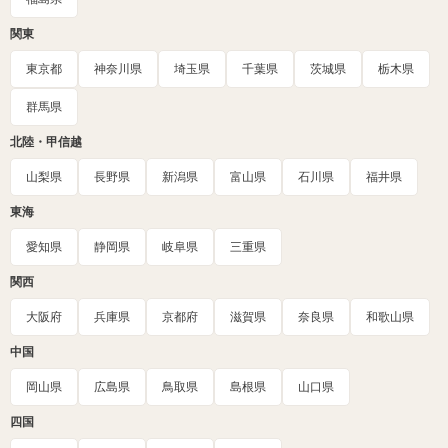
関東
東京都
神奈川県
埼玉県
千葉県
茨城県
栃木県
群馬県
北陸・甲信越
山梨県
長野県
新潟県
富山県
石川県
福井県
東海
愛知県
静岡県
岐阜県
三重県
関西
大阪府
兵庫県
京都府
滋賀県
奈良県
和歌山県
中国
岡山県
広島県
鳥取県
島根県
山口県
四国