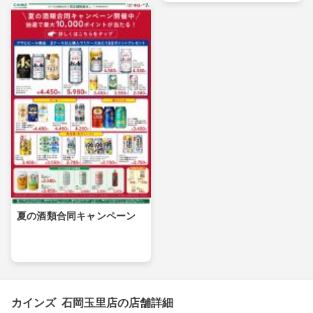
夏の酒類合同キャンペーン
カインズ 石岡玉里店の店舗詳細