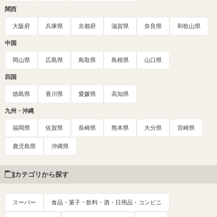
関西
大阪府
兵庫県
京都府
滋賀県
奈良県
和歌山県
中国
岡山県
広島県
鳥取県
島根県
山口県
四国
徳島県
香川県
愛媛県
高知県
九州・沖縄
福岡県
佐賀県
長崎県
熊本県
大分県
宮崎県
鹿児島県
沖縄県
カテゴリから探す
スーパー
食品・菓子・飲料・酒・日用品・コンビニ