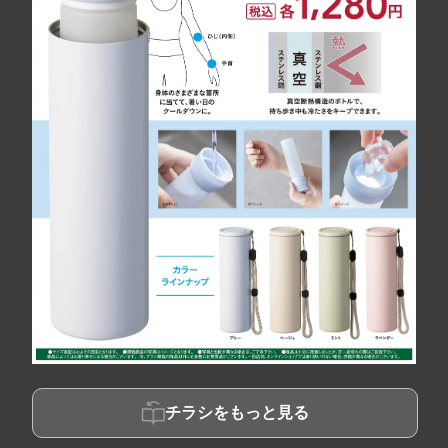
チラシをもっと見る