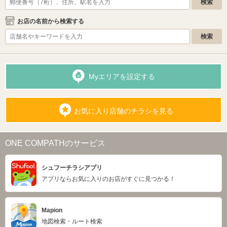
お店の名前から検索する
Myエリアを設定する
お気に入り店舗のチラシを見る
ONE COMPATHのサービス
シュフーチラシアプリ
アプリならお気に入りのお店がすぐに見つかる！
Mapion
地図検索・ルート検索