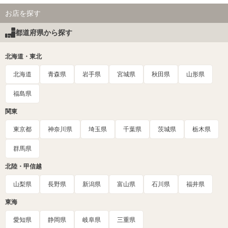
お店を探す
都道府県から探す
北海道・東北
北海道
青森県
岩手県
宮城県
秋田県
山形県
福島県
関東
東京都
神奈川県
埼玉県
千葉県
茨城県
栃木県
群馬県
北陸・甲信越
山梨県
長野県
新潟県
富山県
石川県
福井県
東海
愛知県
静岡県
岐阜県
三重県