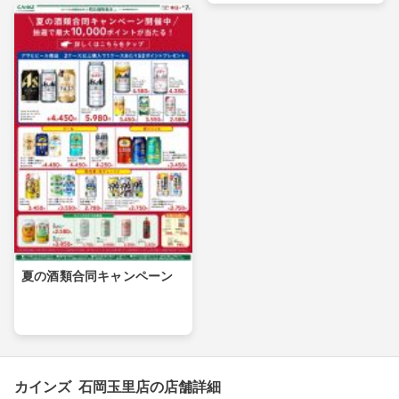
夏の酒類合同キャンペーン
カインズ 石岡玉里店の店舗詳細