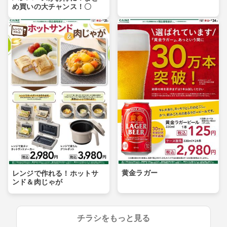
め買いの大チャンス！〇
黄金ラガー
レンジで作れる！ホットサ
ンド＆肉じゃが
チラシをもっと見る