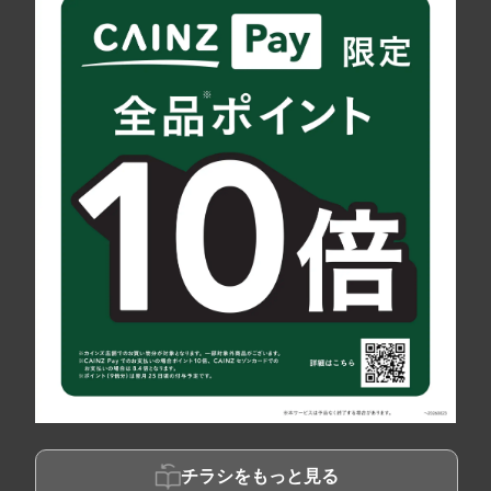
チラシをもっと見る