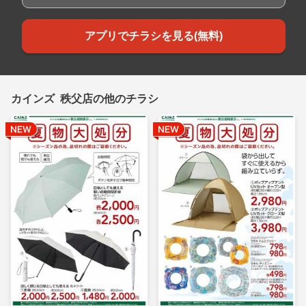
アプリでチラシを見る(無料)
カインズ 秩父店の他のチラシ