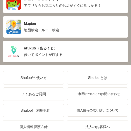
アプリならお気に入りのお店がすぐに見つかる！
Mapion
地図検索・ルート検索
aruku&（あるくと）
歩いてポイントが貯まる
Shufoo!の使い方
Shufoo!とは
よくあるご質問
ご利用についてのお問い合わせ
「Shufoo!」利用規約
個人情報の取り扱いについて
個人情報保護方針
法人のお客様へ