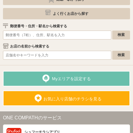
よく行くお店から探す
郵便番号・住所・駅名から検索する
お店の名前から検索する
Myエリアを設定する
お気に入り店舗のチラシを見る
ONE COMPATHのサービス
シュフーチラシアプリ