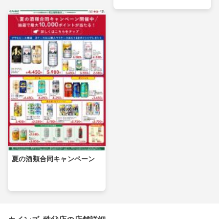
夏の酒類合同キャンペーン
カインズ 秩父店の店舗詳細