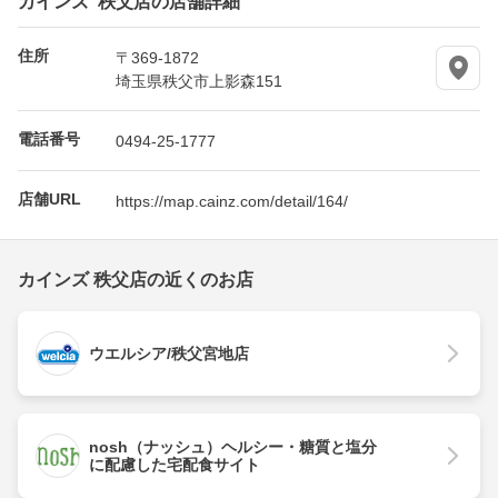
住所
〒369-1872
埼玉県秩父市上影森151
電話番号
0494-25-1777
店舗URL
https://map.cainz.com/detail/164/
カインズ 秩父店の近くのお店
ウエルシア/秩父宮地店
nosh（ナッシュ）ヘルシー・糖質と塩分
に配慮した宅配食サイト