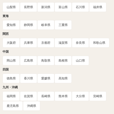
山梨県
長野県
新潟県
富山県
石川県
福井県
東海
愛知県
静岡県
岐阜県
三重県
関西
大阪府
兵庫県
京都府
滋賀県
奈良県
和歌山県
中国
岡山県
広島県
鳥取県
島根県
山口県
四国
徳島県
香川県
愛媛県
高知県
九州・沖縄
福岡県
佐賀県
長崎県
熊本県
大分県
宮崎県
鹿児島県
沖縄県