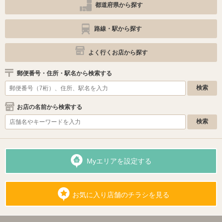
都道府県から探す
路線・駅から探す
よく行くお店から探す
郵便番号・住所・駅名から検索する
お店の名前から検索する
Myエリアを設定する
お気に入り店舗のチラシを見る