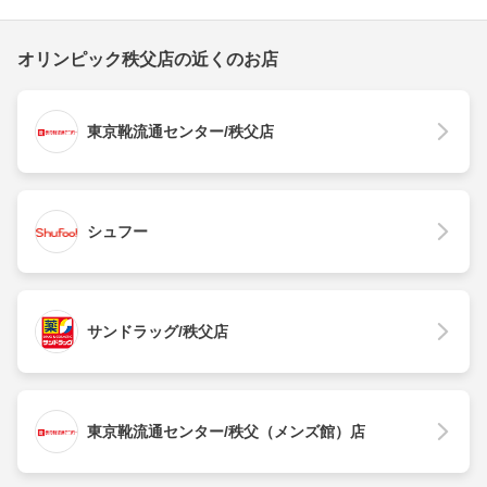
オリンピック秩父店の近くのお店
東京靴流通センター/秩父店
シュフー
サンドラッグ/秩父店
東京靴流通センター/秩父（メンズ館）店