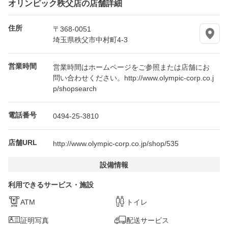
オリンピック秩父店の店舗詳細
住所
〒368-0051
埼玉県秩父市中村町4-3
営業時間
営業時間はホームページをご参照または店舗にお
問い合わせください。http://www.olympic-corp.co.j
p/shopsearch
電話番号
0494-25-3810
店舗URL
http://www.olympic-corp.co.jp/shop/535
設備情報
利用できるサービス・施設
ATM
トイレ
証明写真
配送サービス