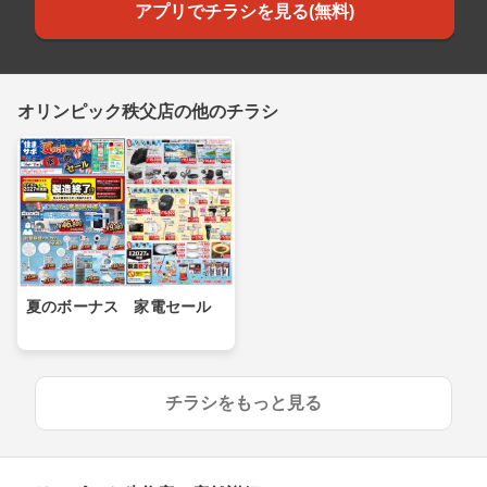
アプリでチラシを見る(無料)
オリンピック秩父店の他のチラシ
夏のボーナス 家電セール
チラシをもっと見る