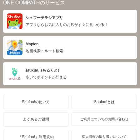
ONE COMPATHのサービス
シュフーチラシアプリ
アプリならお気に入りのお店がすぐに見つかる！
Mapion
地図検索・ルート検索
aruku&（あるくと）
歩いてポイントが貯まる
Shufoo!の使い方
Shufoo!とは
よくあるご質問
ご利用についてのお問い合わせ
「Shufoo!」利用規約
個人情報の取り扱いについて