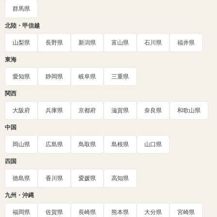
群馬県
北陸・甲信越
山梨県
長野県
新潟県
富山県
石川県
福井県
東海
愛知県
静岡県
岐阜県
三重県
関西
大阪府
兵庫県
京都府
滋賀県
奈良県
和歌山県
中国
岡山県
広島県
鳥取県
島根県
山口県
四国
徳島県
香川県
愛媛県
高知県
九州・沖縄
福岡県
佐賀県
長崎県
熊本県
大分県
宮崎県