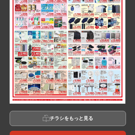
チラシをもっと見る