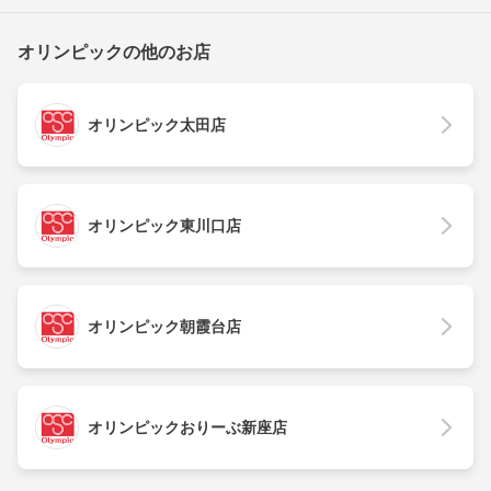
オリンピックの他のお店
オリンピック太田店
オリンピック東川口店
オリンピック朝霞台店
オリンピックおりーぶ新座店