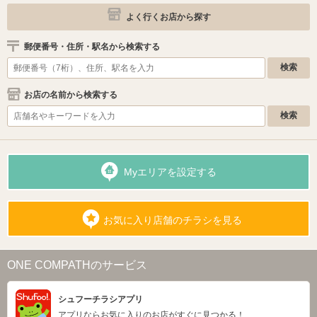
よく行くお店から探す
郵便番号・住所・駅名から検索する
お店の名前から検索する
Myエリアを設定する
お気に入り店舗のチラシを見る
ONE COMPATHのサービス
シュフーチラシアプリ
アプリならお気に入りのお店がすぐに見つかる！