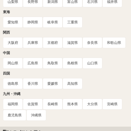
山梨県
長野県
新潟県
富山県
石川県
福井県
東海
愛知県
静岡県
岐阜県
三重県
関西
大阪府
兵庫県
京都府
滋賀県
奈良県
和歌山県
中国
岡山県
広島県
鳥取県
島根県
山口県
四国
徳島県
香川県
愛媛県
高知県
九州・沖縄
福岡県
佐賀県
長崎県
熊本県
大分県
宮崎県
鹿児島県
沖縄県