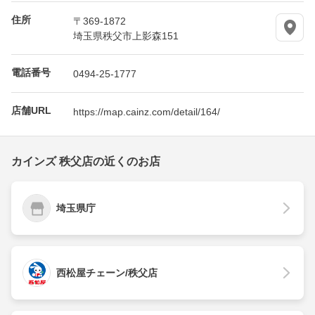
住所
〒369-1872
埼玉県秩父市上影森151
電話番号
0494-25-1777
店舗URL
https://map.cainz.com/detail/164/
カインズ 秩父店の近くのお店
埼玉県庁
西松屋チェーン/秩父店