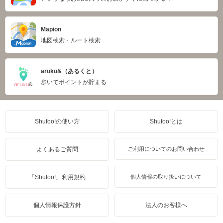
Mapion
地図検索・ルート検索
aruku&（あるくと）
歩いてポイントが貯まる
Shufoo!の使い方
Shufoo!とは
よくあるご質問
ご利用についてのお問い合わせ
「Shufoo!」利用規約
個人情報の取り扱いについて
個人情報保護方針
法人のお客様へ