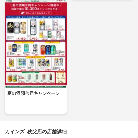
夏の酒類合同キャンペーン
カインズ 秩父店の店舗詳細