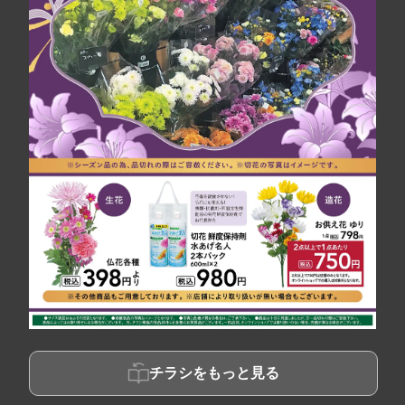
チラシをもっと見る