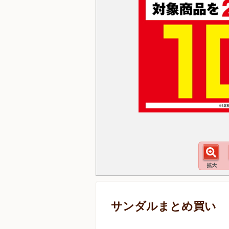
サンダルまとめ買い