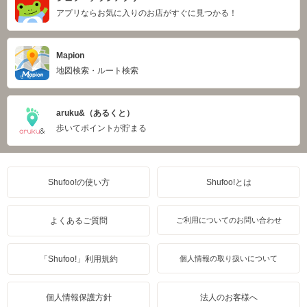
アプリならお気に入りのお店がすぐに見つかる！
Mapion
地図検索・ルート検索
aruku&（あるくと）
歩いてポイントが貯まる
Shufoo!の使い方
Shufoo!とは
よくあるご質問
ご利用についてのお問い合わせ
「Shufoo!」利用規約
個人情報の取り扱いについて
個人情報保護方針
法人のお客様へ