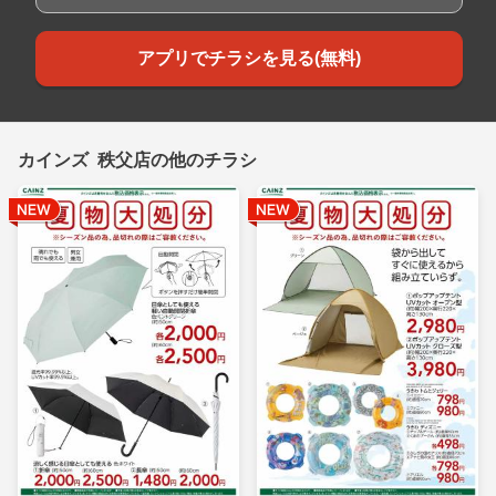
アプリでチラシを見る(無料)
カインズ 秩父店の他のチラシ