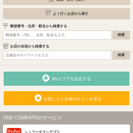
よく行くお店から探す
郵便番号・住所・駅名から検索する
お店の名前から検索する
Myエリアを設定する
お気に入り店舗のチラシを見る
ONE COMPATHのサービス
シュフーチラシアプリ