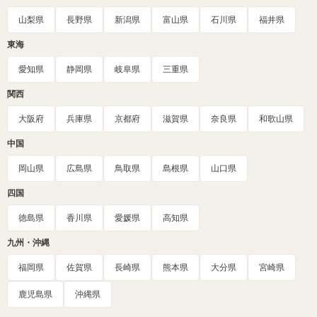
山梨県
長野県
新潟県
富山県
石川県
福井県
東海
愛知県
静岡県
岐阜県
三重県
関西
大阪府
兵庫県
京都府
滋賀県
奈良県
和歌山県
中国
岡山県
広島県
鳥取県
島根県
山口県
四国
徳島県
香川県
愛媛県
高知県
九州・沖縄
福岡県
佐賀県
長崎県
熊本県
大分県
宮崎県
鹿児島県
沖縄県