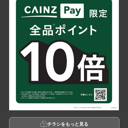
チラシをもっと見る