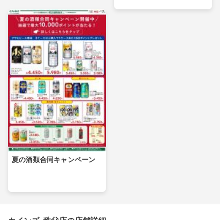
夏の酒類合同キャンペーン
カインズ 秩父店の店舗詳細