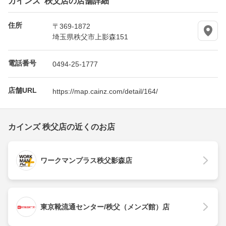
住所
〒369-1872
埼玉県秩父市上影森151
電話番号
0494-25-1777
店舗URL
https://map.cainz.com/detail/164/
カインズ 秩父店の近くのお店
ワークマンプラス秩父影森店
東京靴流通センター/秩父（メンズ館）店