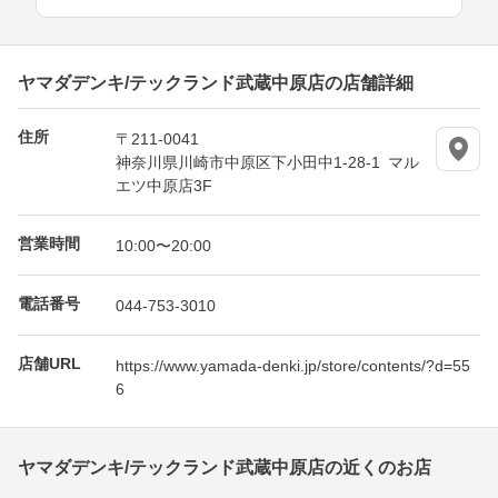
ヤマダデンキ/テックランド武蔵中原店の店舗詳細
住所
〒211-0041
神奈川県川崎市中原区下小田中1-28-1 マル
エツ中原店3F
営業時間
10:00〜20:00
電話番号
044-753-3010
店舗URL
https://www.yamada-denki.jp/store/contents/?d=55
6
ヤマダデンキ/テックランド武蔵中原店の近くのお店