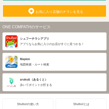
お気に入り店舗のチラシを見る
ONE COMPATHのサービス
シュフーチラシアプリ
アプリならお気に入りのお店がすぐに見つかる！
Mapion
地図検索・ルート検索
aruku&（あるくと）
歩いてポイントが貯まる
Shufoo!の使い方
Shufoo!とは