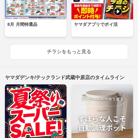
8月 月間特選品
ヤマダアプリでポイ活
チラシをもっと見る
ヤマダデンキ/テックランド武蔵中原店のタイムライン