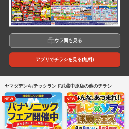
ウラ面も見る
アプリでチラシを見る(無料)
ヤマダデンキ/テックランド武蔵中原店の他のチラシ