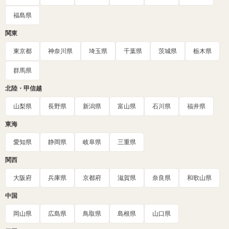
福島県
関東
東京都
神奈川県
埼玉県
千葉県
茨城県
栃木県
群馬県
北陸・甲信越
山梨県
長野県
新潟県
富山県
石川県
福井県
東海
愛知県
静岡県
岐阜県
三重県
関西
大阪府
兵庫県
京都府
滋賀県
奈良県
和歌山県
中国
岡山県
広島県
鳥取県
島根県
山口県