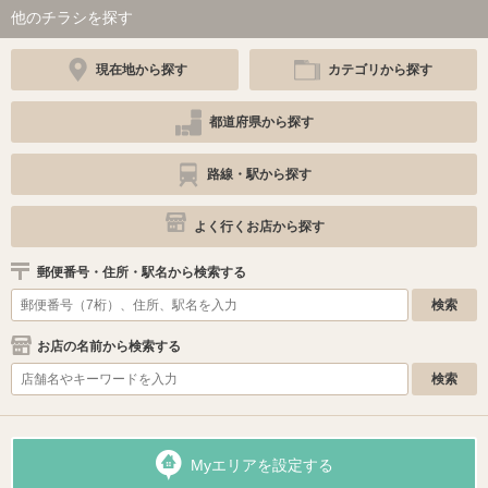
他のチラシを探す
現在地から探す
カテゴリから探す
都道府県から探す
路線・駅から探す
よく行くお店から探す
郵便番号・住所・駅名から検索する
お店の名前から検索する
Myエリアを設定する