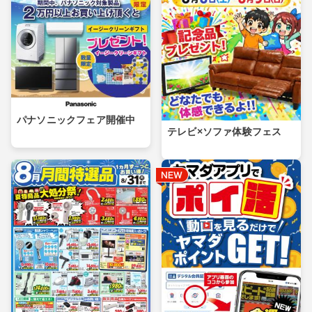
パナソニックフェア開催中
テレビ×ソファ体験フェス