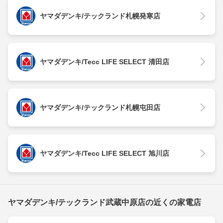
ヤマダデンキ/テックランド札幌発寒店
ヤマダデンキ/Tecc LIFE SELECT 清田店
ヤマダデンキ/テックランド札幌屯田店
ヤマダデンキ/Tecc LIFE SELECT 旭川店
ヤマダデンキ/テックランド武蔵中原店の近くの家電店