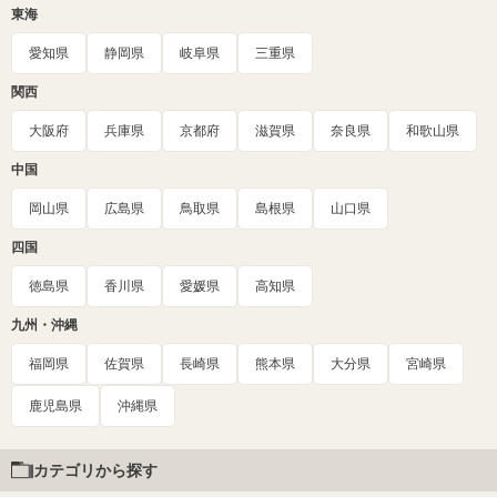
東海
愛知県
静岡県
岐阜県
三重県
関西
大阪府
兵庫県
京都府
滋賀県
奈良県
和歌山県
中国
岡山県
広島県
鳥取県
島根県
山口県
四国
徳島県
香川県
愛媛県
高知県
九州・沖縄
福岡県
佐賀県
長崎県
熊本県
大分県
宮崎県
鹿児島県
沖縄県
カテゴリから探す