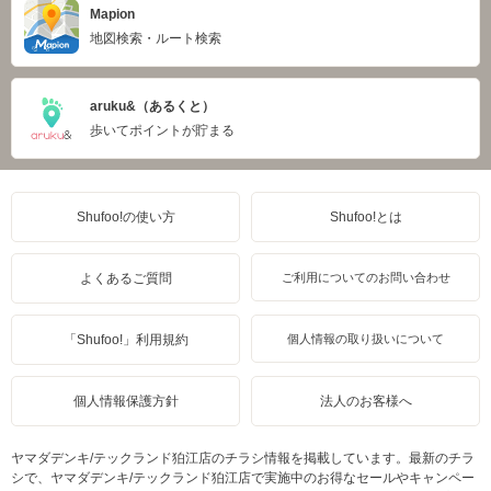
Mapion
地図検索・ルート検索
aruku&（あるくと）
歩いてポイントが貯まる
Shufoo!の使い方
Shufoo!とは
よくあるご質問
ご利用についてのお問い合わせ
「Shufoo!」利用規約
個人情報の取り扱いについて
個人情報保護方針
法人のお客様へ
ヤマダデンキ/テックランド狛江店のチラシ情報を掲載しています。最新のチラ
シで、ヤマダデンキ/テックランド狛江店で実施中のお得なセールやキャンペー