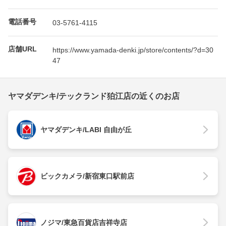
電話番号
03-5761-4115
店舗URL
https://www.yamada-denki.jp/store/contents/?d=30
47
ヤマダデンキ/テックランド狛江店の近くのお店
ヤマダデンキ/LABI 自由が丘
ビックカメラ/新宿東口駅前店
ノジマ/東急百貨店吉祥寺店