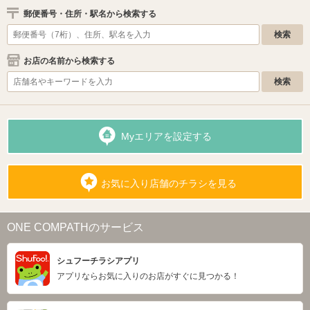
郵便番号・住所・駅名から検索する
お店の名前から検索する
Myエリアを設定する
お気に入り店舗のチラシを見る
ONE COMPATHのサービス
シュフーチラシアプリ
アプリならお気に入りのお店がすぐに見つかる！