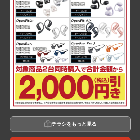
チラシをもっと見る