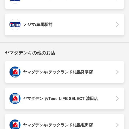
ノジマ/練馬駅前
ヤマダデンキの他のお店
ヤマダデンキ/テックランド札幌発寒店
ヤマダデンキ/Tecc LIFE SELECT 清田店
ヤマダデンキ/テックランド札幌屯田店