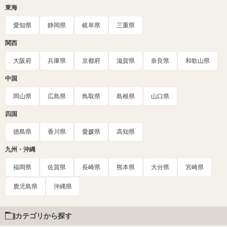
東海
愛知県
静岡県
岐阜県
三重県
関西
大阪府
兵庫県
京都府
滋賀県
奈良県
和歌山県
中国
岡山県
広島県
鳥取県
島根県
山口県
四国
徳島県
香川県
愛媛県
高知県
九州・沖縄
福岡県
佐賀県
長崎県
熊本県
大分県
宮崎県
鹿児島県
沖縄県
カテゴリから探す