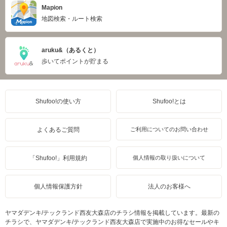
Mapion
地図検索・ルート検索
aruku&（あるくと）
歩いてポイントが貯まる
Shufoo!の使い方
Shufoo!とは
よくあるご質問
ご利用についてのお問い合わせ
「Shufoo!」利用規約
個人情報の取り扱いについて
個人情報保護方針
法人のお客様へ
ヤマダデンキ/テックランド西友大森店のチラシ情報を掲載しています。最新の
チラシで、ヤマダデンキ/テックランド西友大森店で実施中のお得なセールやキ