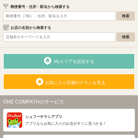
郵便番号・住所・駅名から検索する
お店の名前から検索する
Myエリアを設定する
お気に入り店舗のチラシを見る
ONE COMPATHのサービス
シュフーチラシアプリ
アプリならお気に入りのお店がすぐに見つかる！