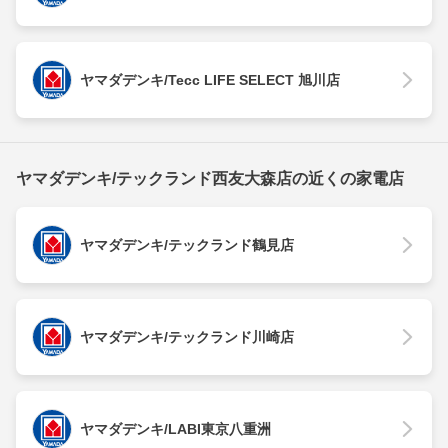
ヤマダデンキ/Tecc LIFE SELECT 旭川店
ヤマダデンキ/テックランド西友大森店の近くの家電店
ヤマダデンキ/テックランド鶴見店
ヤマダデンキ/テックランド川崎店
ヤマダデンキ/LABI東京八重洲