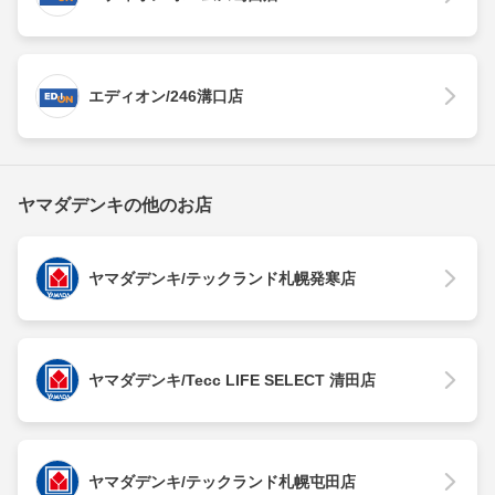
エディオン/246溝口店
ヤマダデンキの他のお店
ヤマダデンキ/テックランド札幌発寒店
ヤマダデンキ/Tecc LIFE SELECT 清田店
ヤマダデンキ/テックランド札幌屯田店