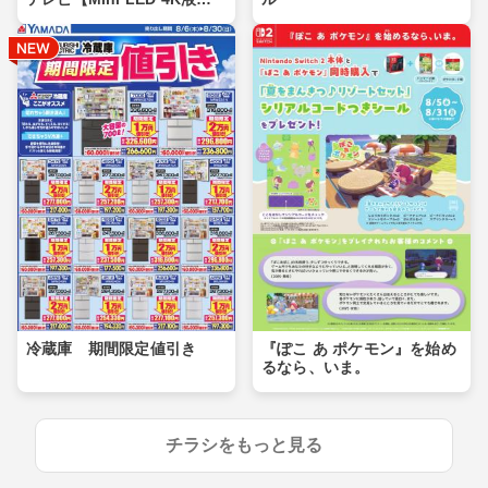
晶】
冷蔵庫 期間限定値引き
『ぽこ あ ポケモン』を始め
るなら、いま。
チラシをもっと見る