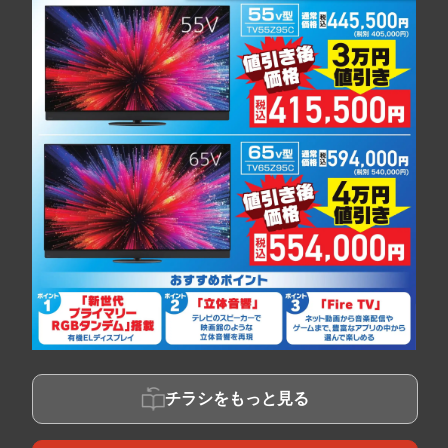
チラシをもっと見る