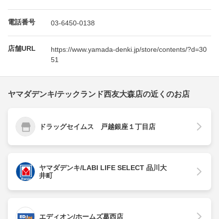
電話番号
03-6450-0138
店舗URL
https://www.yamada-denki.jp/store/contents/?d=30
51
ヤマダデンキ/テックランド西友大森店の近くのお店
ドラッグセイムス 戸越銀座１丁目店
ヤマダデンキ/LABI LIFE SELECT 品川大
井町
エディオン/ホームズ葛西店