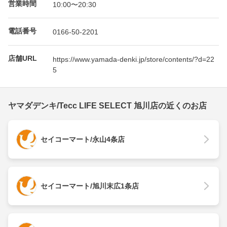
営業時間
10:00〜20:30
電話番号
0166-50-2201
店舗URL
https://www.yamada-denki.jp/store/contents/?d=22
5
ヤマダデンキ/Tecc LIFE SELECT 旭川店の近くのお店
セイコーマート/永山4条店
セイコーマート/旭川末広1条店