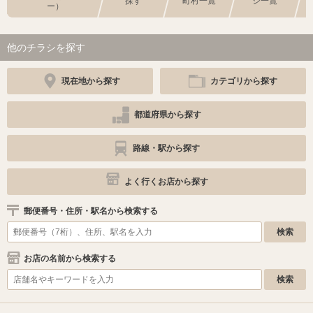
探す
町村一覧
シ一覧
ー）
他のチラシを探す
現在地から探す
カテゴリから探す
都道府県から探す
路線・駅から探す
よく行くお店から探す
郵便番号・住所・駅名から検索する
お店の名前から検索する