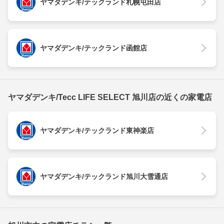
ヤマダデンキ/テックランド札幌屯田店
ヤマダデンキ/テックランド函館店
ヤマダデンキ/Tecc LIFE SELECT 旭川店の近くの家電店
ヤマダデンキ/テックランド東神楽店
ヤマダデンキ/テックランド旭川大雪通店