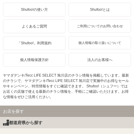
Shufoo!の使い方
Shufoo!とは
よくあるご質問
ご利用についてのお問い合わせ
「Shufoo!」利用規約
個人情報の取り扱いについて
個人情報保護方針
法人のお客様へ
ヤマダデンキ/Tecc LIFE SELECT 旭川店のチラシ情報を掲載しています。最新
のチラシで、ヤマダデンキ/Tecc LIFE SELECT 旭川店で実施中のお得なセール
やキャンペーン、特売情報をすぐに確認できます。 Shufoo!（シュフー）では
お近くの店舗で使える最新のチラシ情報を、手軽にご確認いただけます。お得
な情報をぜひご活用ください。
お店を探す
都道府県から探す