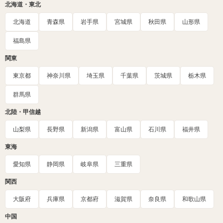
北海道・東北
北海道
青森県
岩手県
宮城県
秋田県
山形県
福島県
関東
東京都
神奈川県
埼玉県
千葉県
茨城県
栃木県
群馬県
北陸・甲信越
山梨県
長野県
新潟県
富山県
石川県
福井県
東海
愛知県
静岡県
岐阜県
三重県
関西
大阪府
兵庫県
京都府
滋賀県
奈良県
和歌山県
中国