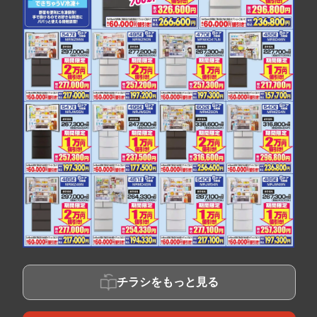
チラシをもっと見る