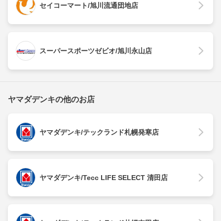
セイコーマート/旭川流通団地店
スーパースポーツゼビオ/旭川永山店
ヤマダデンキの他のお店
ヤマダデンキ/テックランド札幌発寒店
ヤマダデンキ/Tecc LIFE SELECT 清田店