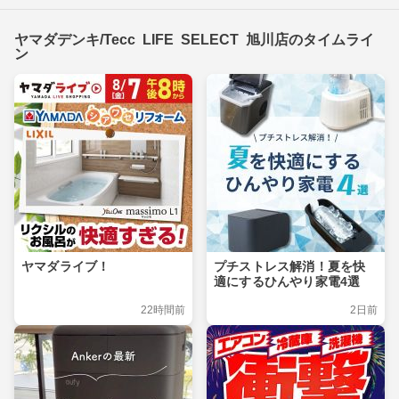
ヤマダデンキ/Tecc LIFE SELECT 旭川店のタイムライ
ン
ヤマダライブ！
プチストレス解消！夏を快
適にするひんやり家電4選
22時間前
2日前