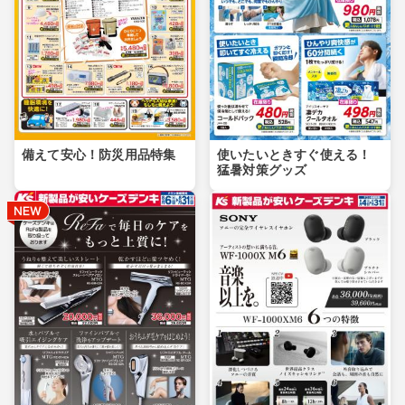
備えて安心！防災用品特集
使いたいときすぐ使える！
猛暑対策グッズ