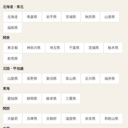
北海道・東北
北海道
青森県
岩手県
宮城県
秋田県
山形県
福島県
関東
東京都
神奈川県
埼玉県
千葉県
茨城県
栃木県
群馬県
北陸・甲信越
山梨県
長野県
新潟県
富山県
石川県
福井県
東海
愛知県
静岡県
岐阜県
三重県
関西
大阪府
兵庫県
京都府
滋賀県
奈良県
和歌山県