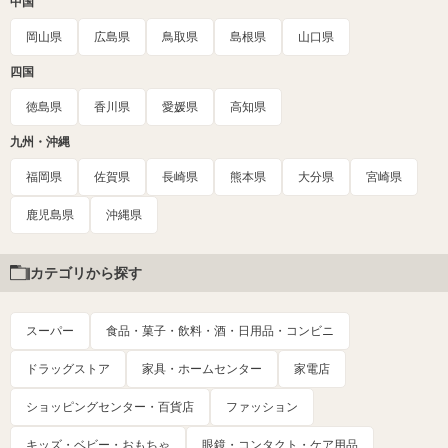
中国
岡山県
広島県
鳥取県
島根県
山口県
四国
徳島県
香川県
愛媛県
高知県
九州・沖縄
福岡県
佐賀県
長崎県
熊本県
大分県
宮崎県
鹿児島県
沖縄県
カテゴリから探す
スーパー
食品・菓子・飲料・酒・日用品・コンビニ
ドラッグストア
家具・ホームセンター
家電店
ショッピングセンター・百貨店
ファッション
キッズ・ベビー・おもちゃ
眼鏡・コンタクト・ケア用品