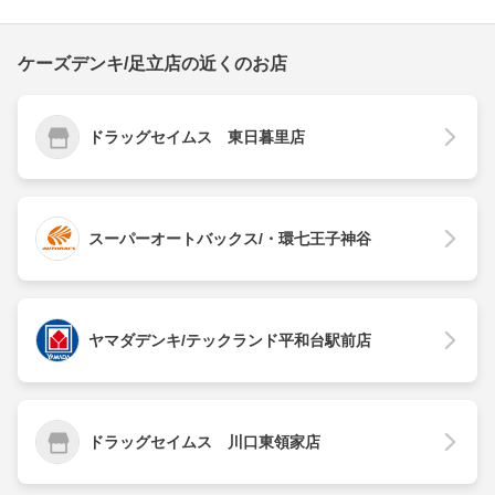
ケーズデンキ/足立店の近くのお店
ドラッグセイムス 東日暮里店
スーパーオートバックス/・環七王子神谷
ヤマダデンキ/テックランド平和台駅前店
ドラッグセイムス 川口東領家店