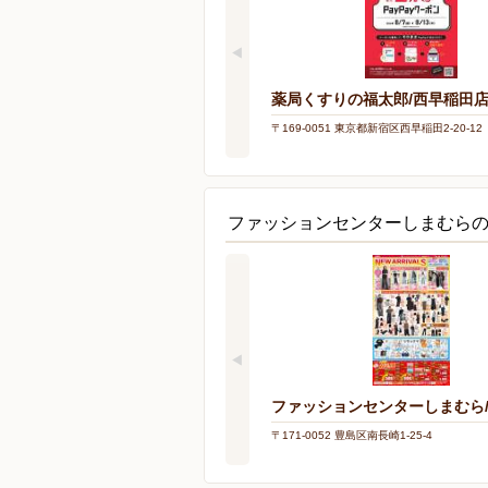
薬局くすりの福太郎/西早稲田
〒169-0051 東京都新宿区西早稲田2-20-12
ファッションセンターしまむら
ファッションセンターしまむら
〒171-0052 豊島区南長崎1-25-4