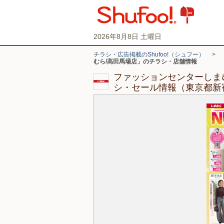
2026年8月8日 土曜日
チラシ・広告掲載のShufoo!（シュフー）
>
むら/高田馬場店」のチラシ・店舗情報
ファッションセンターしま
シ・セール情報（東京都新