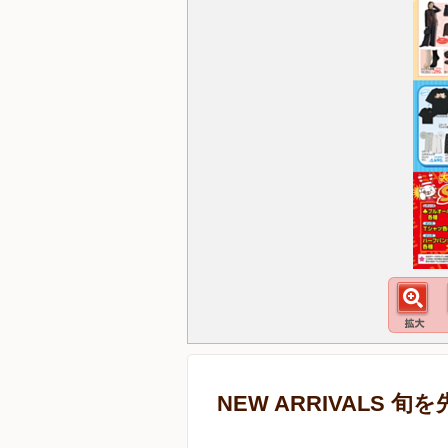
NEW ARRIVALS