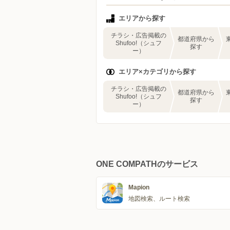
エリアから探す
チラシ・広告掲載の
都道府県から
Shufoo!（シュフ
探す
ー）
エリア×カテゴリから探す
チラシ・広告掲載の
都道府県から
Shufoo!（シュフ
探す
ー）
ONE COMPATHのサービス
Mapion
地図検索、ルート検索